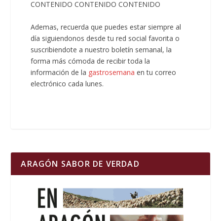
CONTENIDO CONTENIDO CONTENIDO
Ademas, recuerda que puedes estar siempre al
día siguiendonos desde tu red social favorita o
suscribiendote a nuestro boletín semanal, la
forma más cómoda de recibir toda la
información de la
gastrosemana
en tu correo
electrónico cada lunes.
ARAGÓN SABOR DE VERDAD