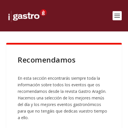
Recomendamos
En esta sección encontrarás siempre toda la
información sobre todos los eventos que os
recomendamos desde la revista Gastro Aragón.
Hacemos una selección de los mejores menús
del día y los mejores eventos gastronómicos
para que no tengáis que dedicas vuestro tiempo
a ello.