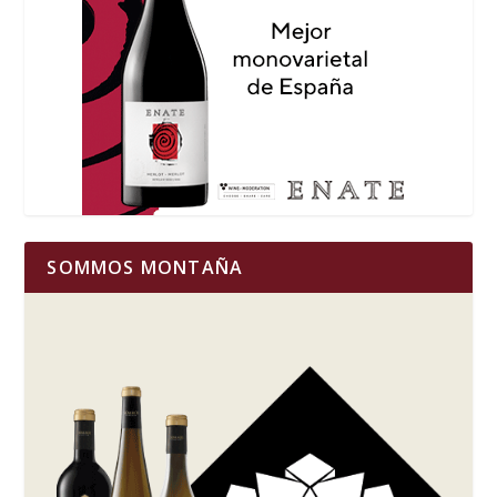
SOMMOS MONTAÑA