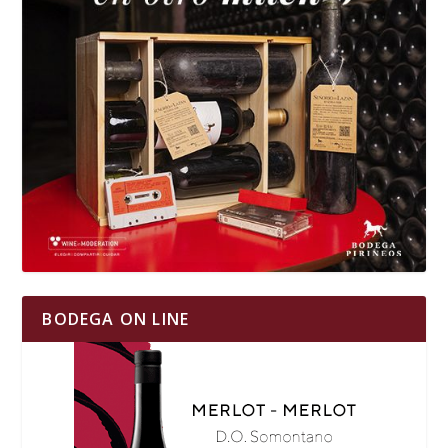
BODEGA ON LINE