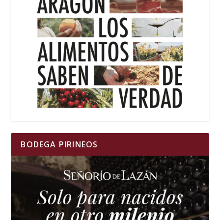
BODEGA PIRINEOS