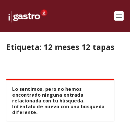
Etiqueta:
12 meses 12 tapas
Lo sentimos, pero no hemos
encontrado ninguna entrada
relacionada con tu búsqueda.
Inténtalo de nuevo con una búsqueda
diferente.