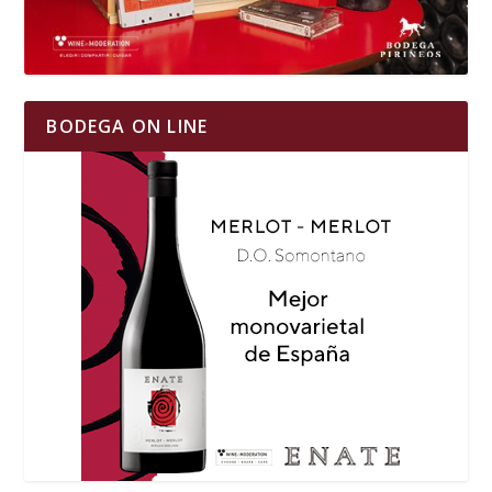
BODEGA ON LINE