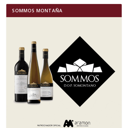
SOMMOS MONTAÑA