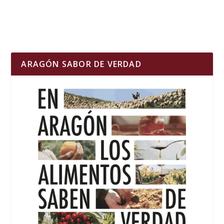
ARAGÓN SABOR DE VERDAD