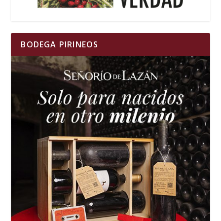
BODEGA PIRINEOS