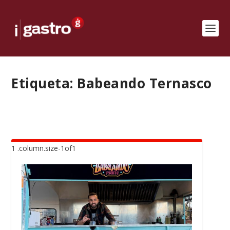
Etiqueta:
Babeando Ternasco