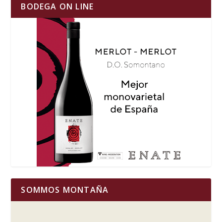
BODEGA ON LINE
SOMMOS MONTAÑA