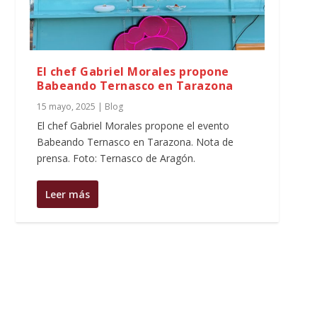
El chef Gabriel Morales propone
Babeando Ternasco en Tarazona
15 mayo, 2025
|
Blog
El chef Gabriel Morales propone el evento
Babeando Ternasco en Tarazona. Nota de
prensa. Foto: Ternasco de Aragón.
Leer más