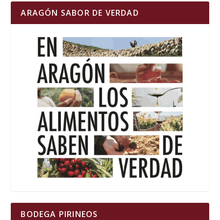
ARAGÓN SABOR DE VERDAD
BODEGA PIRINEOS