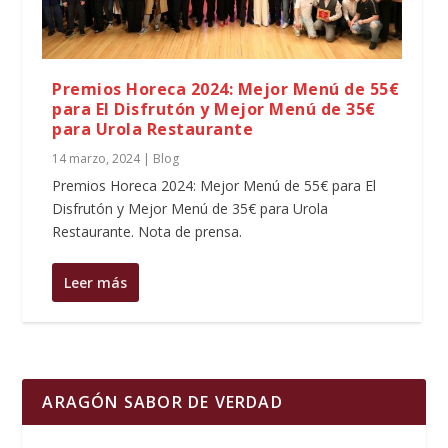
Premios Horeca 2024: Mejor Menú de 55€
para El Disfrutón y Mejor Menú de 35€
para Urola Restaurante
14 marzo, 2024
|
Blog
Premios Horeca 2024: Mejor Menú de 55€ para El
Disfrutón y Mejor Menú de 35€ para Urola
Restaurante. Nota de prensa.
Leer más
ARAGÓN SABOR DE VERDAD