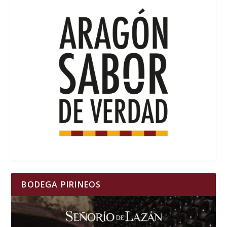
BODEGA PIRINEOS