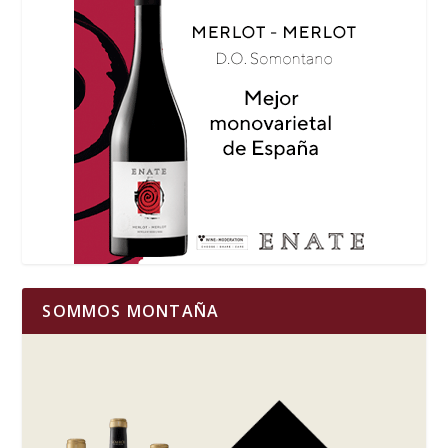
SOMMOS MONTAÑA