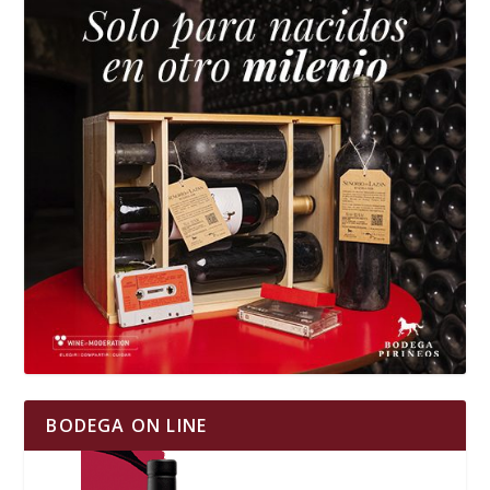
BODEGA ON LINE