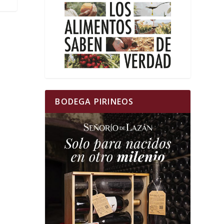
BODEGA PIRINEOS