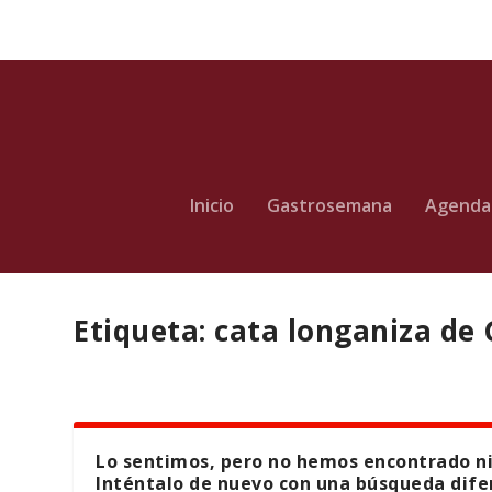
Inicio
Gastrosemana
Agenda
Etiqueta:
cata longaniza de
Lo sentimos, pero no hemos encontrado n
Inténtalo de nuevo con una búsqueda dife