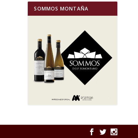
SOMMOS MONTAÑA