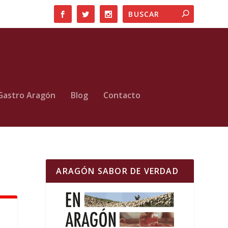
Gastro Aragón
Blog
Contacto
ARAGÓN SABOR DE VERDAD