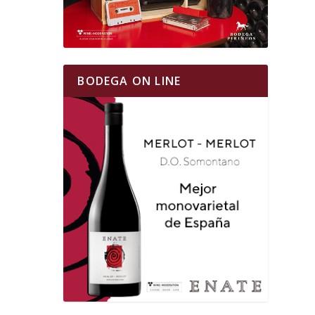
BODEGA ON LINE