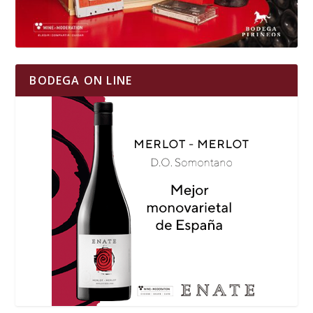
BODEGA ON LINE