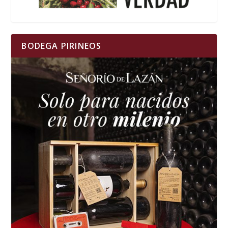
BODEGA PIRINEOS