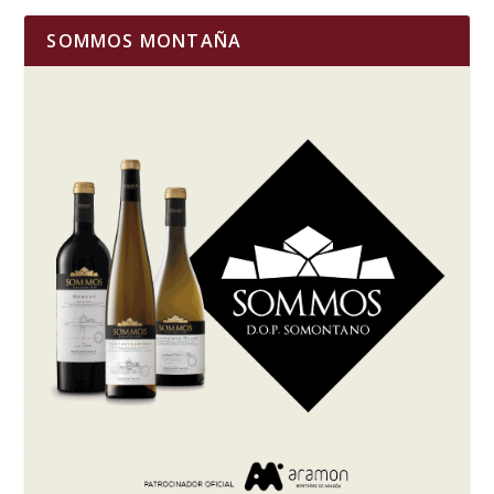
SOMMOS MONTAÑA