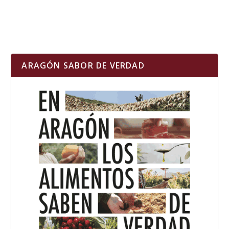
ARAGÓN SABOR DE VERDAD