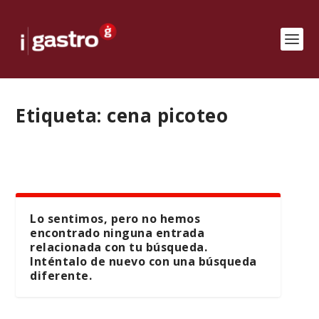
Etiqueta:
cena picoteo
Lo sentimos, pero no hemos
encontrado ninguna entrada
relacionada con tu búsqueda.
Inténtalo de nuevo con una búsqueda
diferente.