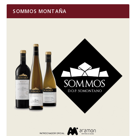
SOMMOS MONTAÑA