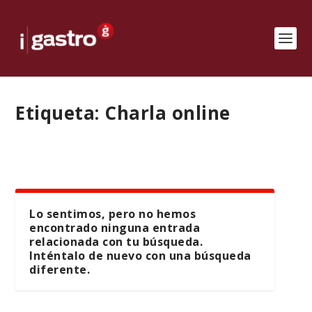
Etiqueta:
Charla online
Lo sentimos, pero no hemos
encontrado ninguna entrada
relacionada con tu búsqueda.
Inténtalo de nuevo con una búsqueda
diferente.