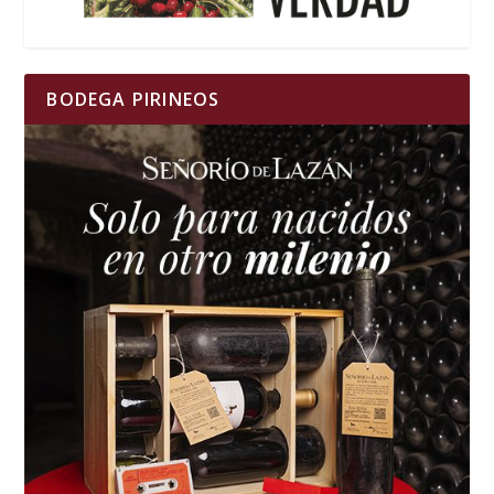
BODEGA PIRINEOS