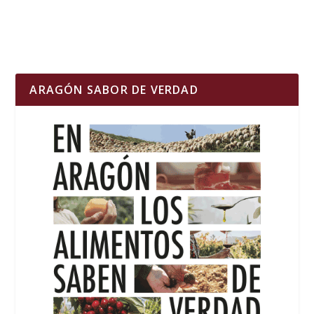
ARAGÓN SABOR DE VERDAD