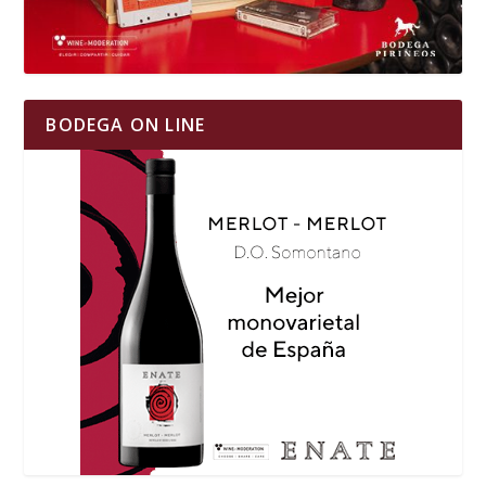
BODEGA ON LINE