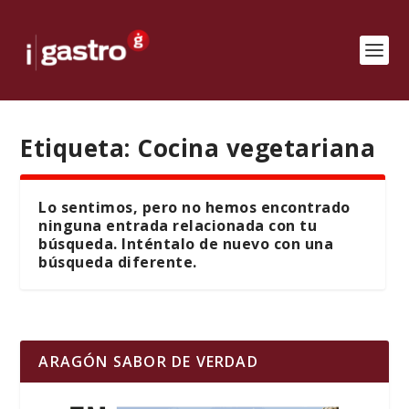
Etiqueta:
Cocina vegetariana
Lo sentimos, pero no hemos encontrado
ninguna entrada relacionada con tu
búsqueda. Inténtalo de nuevo con una
búsqueda diferente.
ARAGÓN SABOR DE VERDAD