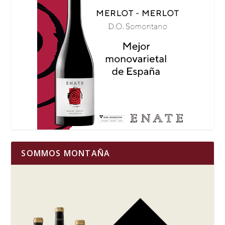
SOMMOS MONTAÑA