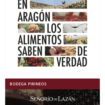
BODEGA PIRINEOS