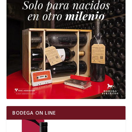
BODEGA ON LINE