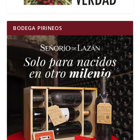
BODEGA PIRINEOS