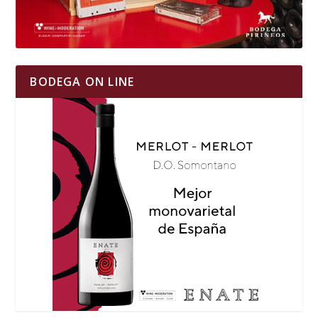
BODEGA ON LINE