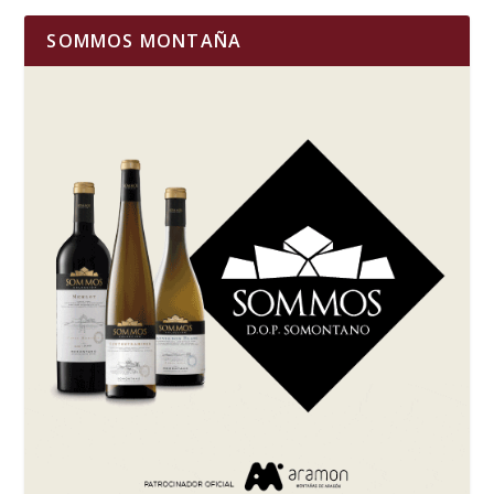
SOMMOS MONTAÑA