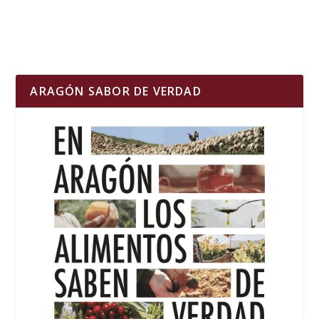
ARAGÓN SABOR DE VERDAD