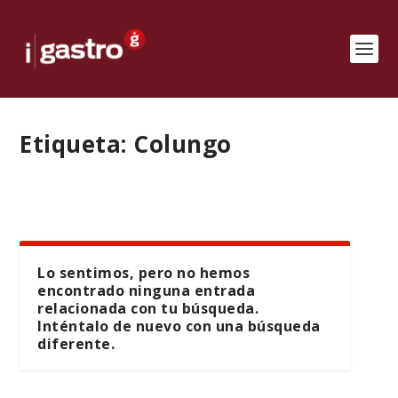
Etiqueta:
Colungo
Lo sentimos, pero no hemos
encontrado ninguna entrada
relacionada con tu búsqueda.
Inténtalo de nuevo con una búsqueda
diferente.