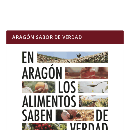
ARAGÓN SABOR DE VERDAD