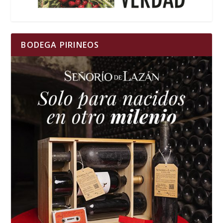
BODEGA PIRINEOS