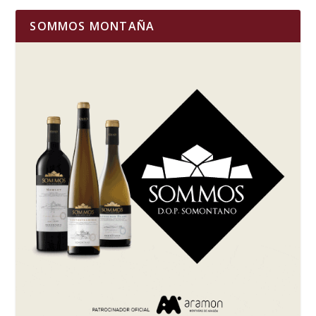
SOMMOS MONTAÑA