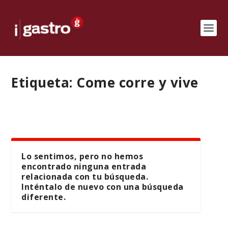
Etiqueta:
Come corre y vive
Lo sentimos, pero no hemos
encontrado ninguna entrada
relacionada con tu búsqueda.
Inténtalo de nuevo con una búsqueda
diferente.