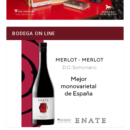
BODEGA ON LINE