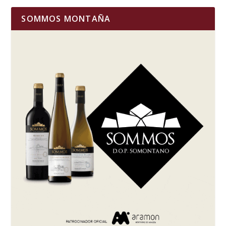
SOMMOS MONTAÑA