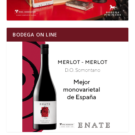
BODEGA ON LINE