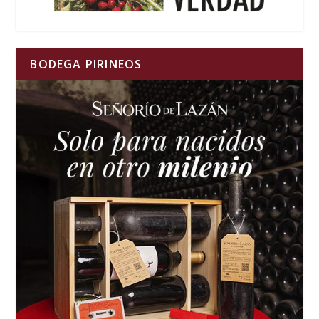
BODEGA PIRINEOS