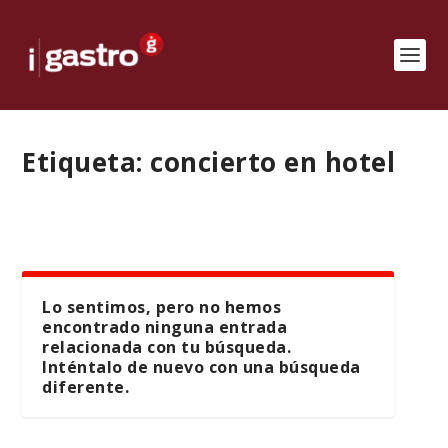
Etiqueta:
concierto en hotel
Lo sentimos, pero no hemos
encontrado ninguna entrada
relacionada con tu búsqueda.
Inténtalo de nuevo con una búsqueda
diferente.