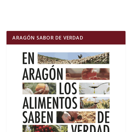
ARAGÓN SABOR DE VERDAD