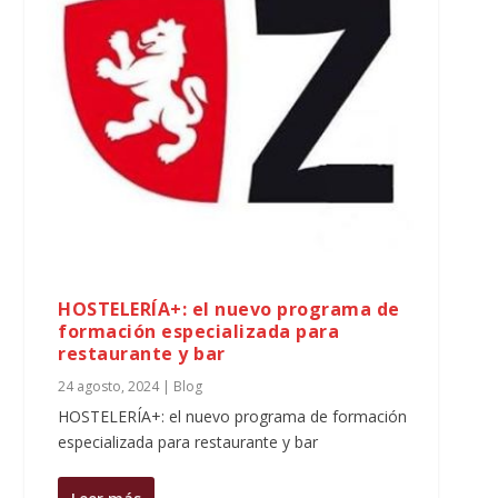
HOSTELERÍA+: el nuevo programa de
formación especializada para
restaurante y bar
24 agosto, 2024
|
Blog
HOSTELERÍA+: el nuevo programa de formación
especializada para restaurante y bar