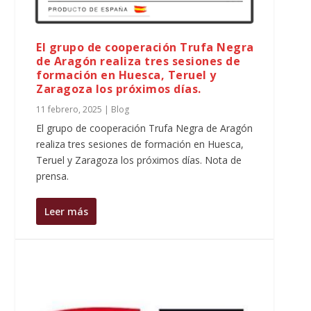
El grupo de cooperación Trufa Negra
de Aragón realiza tres sesiones de
formación en Huesca, Teruel y
Zaragoza los próximos días.
11 febrero, 2025
|
Blog
El grupo de cooperación Trufa Negra de Aragón
realiza tres sesiones de formación en Huesca,
Teruel y Zaragoza los próximos días. Nota de
prensa.
Leer más