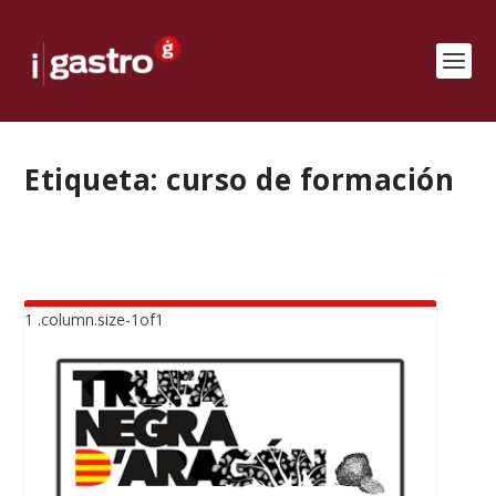
Etiqueta:
curso de formación