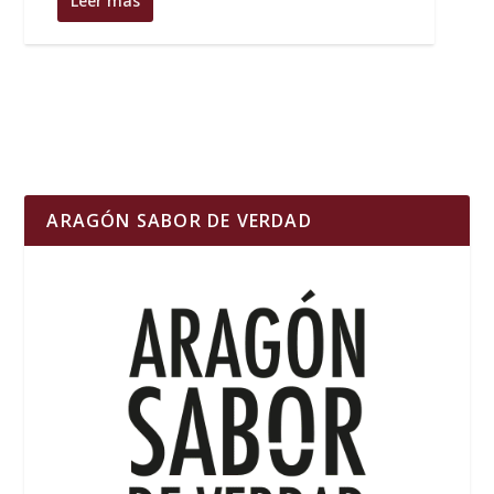
Leer más
ARAGÓN SABOR DE VERDAD