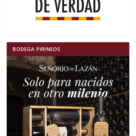
BODEGA PIRINEOS