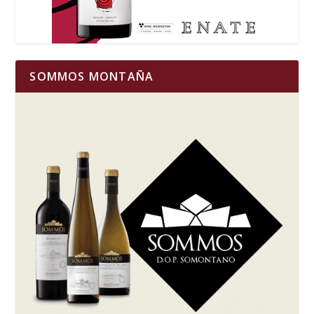
SOMMOS MONTAÑA