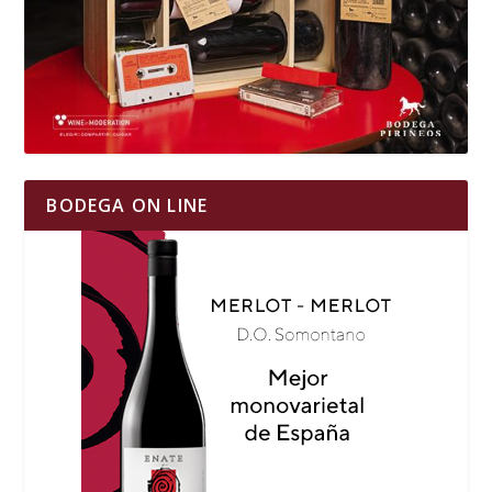
BODEGA ON LINE