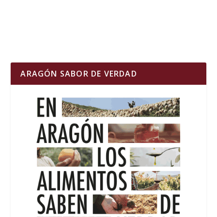
ARAGÓN SABOR DE VERDAD