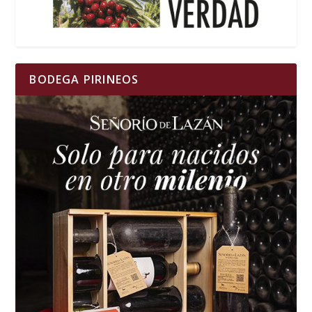
BODEGA PIRINEOS