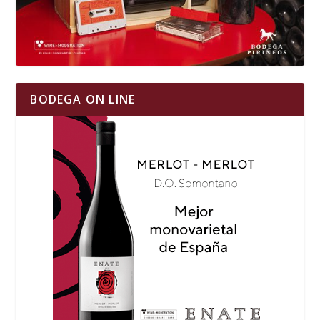
BODEGA ON LINE