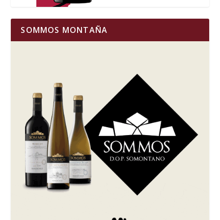
SOMMOS MONTAÑA