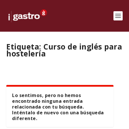
Etiqueta:
Curso de inglés para
hostelería
Lo sentimos, pero no hemos
encontrado ninguna entrada
relacionada con tu búsqueda.
Inténtalo de nuevo con una búsqueda
diferente.