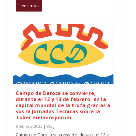
Leer más
Campo de Daroca se convierte,
durante el 12 y 13 de febrero, en la
capital mundial de la trufa gracias a
sus IV Jornadas Técnicas sobre la
Tuber melanosporum
3 febrero, 2022
|
Blog
Campo de Daroca se convierte, durante el 12 y