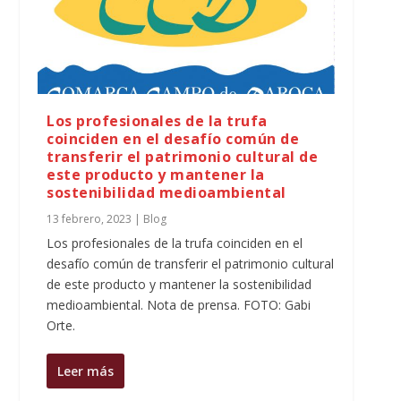
Los profesionales de la trufa
coinciden en el desafío común de
transferir el patrimonio cultural de
este producto y mantener la
sostenibilidad medioambiental
13 febrero, 2023
|
Blog
Los profesionales de la trufa coinciden en el
desafío común de transferir el patrimonio cultural
de este producto y mantener la sostenibilidad
medioambiental. Nota de prensa. FOTO: Gabi
Orte.
Leer más