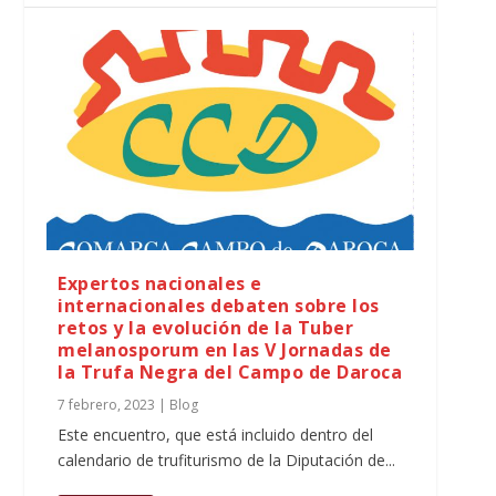
Expertos nacionales e
internacionales debaten sobre los
retos y la evolución de la Tuber
melanosporum en las V Jornadas de
la Trufa Negra del Campo de Daroca
7 febrero, 2023
|
Blog
Este encuentro, que está incluido dentro del
calendario de trufiturismo de la Diputación de...