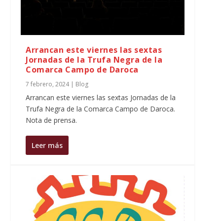
Arrancan este viernes las sextas
Jornadas de la Trufa Negra de la
Comarca Campo de Daroca
7 febrero, 2024
|
Blog
Arrancan este viernes las sextas Jornadas de la
Trufa Negra de la Comarca Campo de Daroca.
Nota de prensa.
Leer más