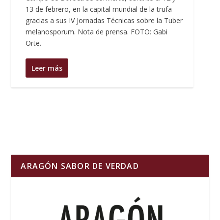
13 de febrero, en la capital mundial de la trufa
gracias a sus IV Jornadas Técnicas sobre la Tuber
melanosporum. Nota de prensa. FOTO: Gabi
Orte.
Leer más
ARAGÓN SABOR DE VERDAD