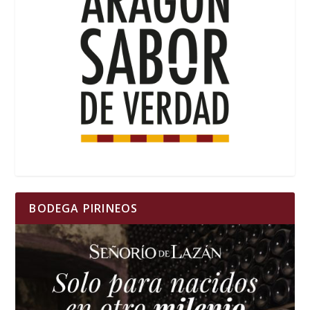
BODEGA PIRINEOS