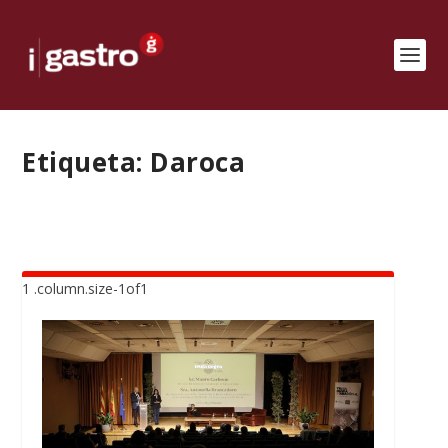
Etiqueta:
Daroca