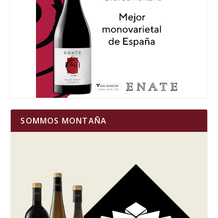
SOMMOS MONTAÑA