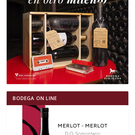
BODEGA ON LINE