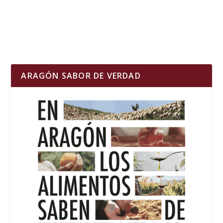
ARAGÓN SABOR DE VERDAD