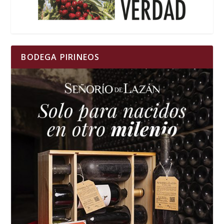
BODEGA PIRINEOS