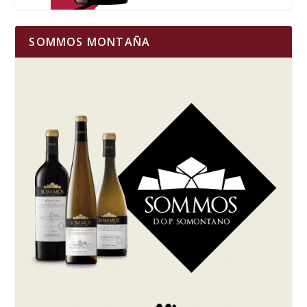
SOMMOS MONTAÑA