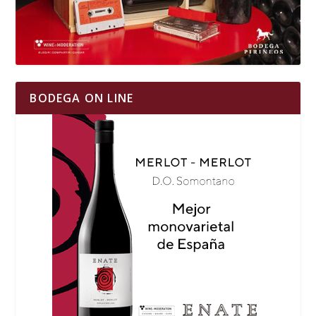
BODEGA ON LINE