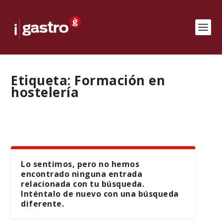
Etiqueta:
Formación en
hostelería
Lo sentimos, pero no hemos
encontrado ninguna entrada
relacionada con tu búsqueda.
Inténtalo de nuevo con una búsqueda
diferente.