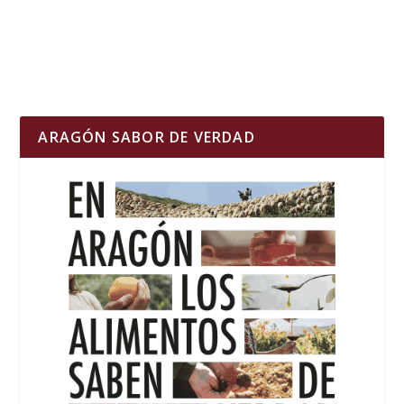
ARAGÓN SABOR DE VERDAD