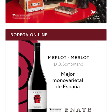
BODEGA ON LINE