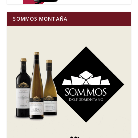
SOMMOS MONTAÑA