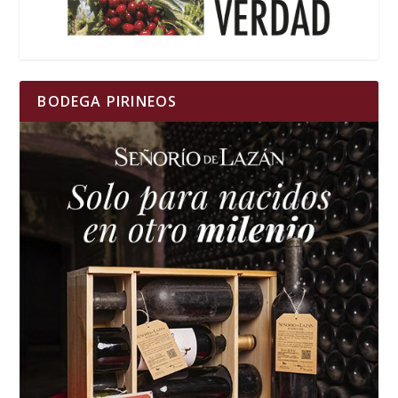
BODEGA PIRINEOS