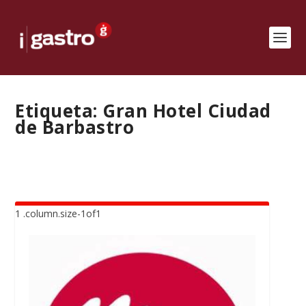
Etiqueta:
Gran Hotel Ciudad
de Barbastro