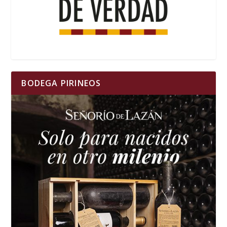
BODEGA PIRINEOS