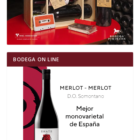
BODEGA ON LINE