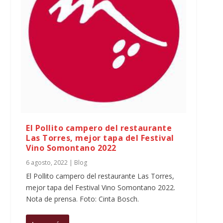
El Pollito campero del restaurante
Las Torres, mejor tapa del Festival
Vino Somontano 2022
6 agosto, 2022
|
Blog
El Pollito campero del restaurante Las Torres,
mejor tapa del Festival Vino Somontano 2022.
Nota de prensa. Foto: Cinta Bosch.