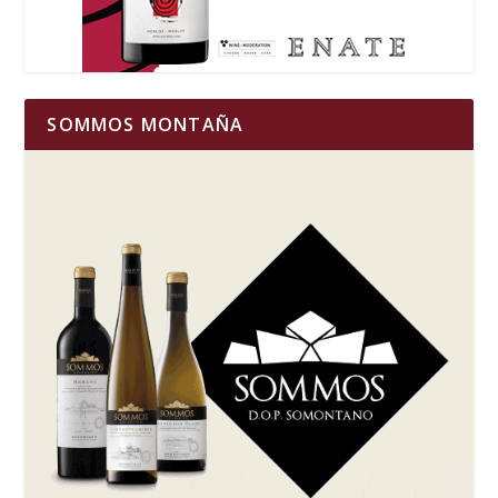
SOMMOS MONTAÑA