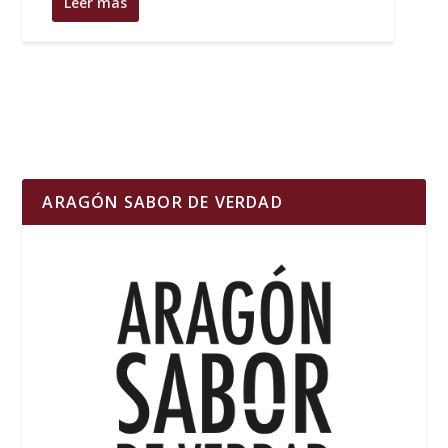
Leer más
ARAGÓN SABOR DE VERDAD