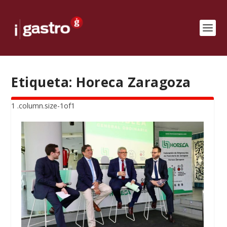
Etiqueta:
Horeca Zaragoza