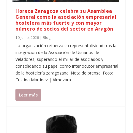
Horeca Zaragoza celebra su Asamblea
General como la asociación empresarial
hostelera más fuerte y con mayor
número de socios del sector en Aragón
10 junio, 2026
|
Blog
La organización refuerza su representatividad tras la
integración de la Asociación de Usuarios de
Veladores, superando el millar de asociados y
consolidando su papel como interlocutor empresarial
de la hostelería zaragozana. Nota de prensa. Foto:
Cristina Martínez | Almozara.
Leer más