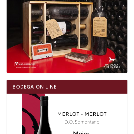
BODEGA ON LINE