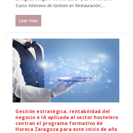
‘Curso Intensivo de Gestión en Restauración’,...
Leer más
Gestión estratégica, rentabilidad del
negocio e IA aplicada al sector hostelero
centran el programa formativo de
Horeca Zaragoza para este inicio de año