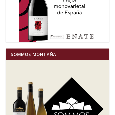
SOMMOS MONTAÑA