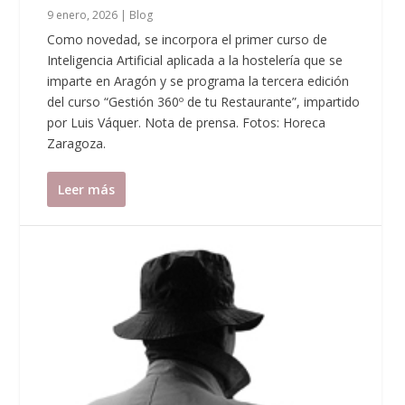
9 enero, 2026
|
Blog
Como novedad, se incorpora el primer curso de
Inteligencia Artificial aplicada a la hostelería que se
imparte en Aragón y se programa la tercera edición
del curso “Gestión 360º de tu Restaurante”, impartido
por Luis Váquer. Nota de prensa. Fotos: Horeca
Zaragoza.
Leer más