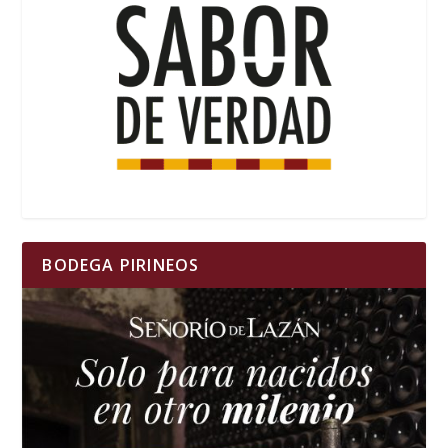
BODEGA PIRINEOS