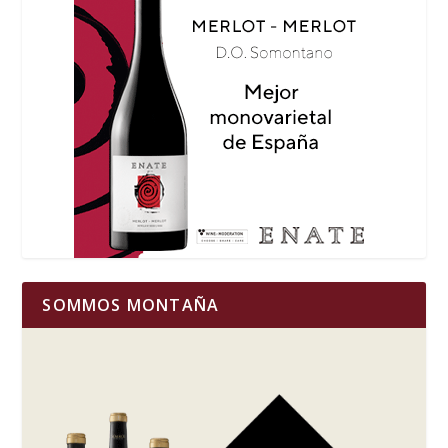
SOMMOS MONTAÑA