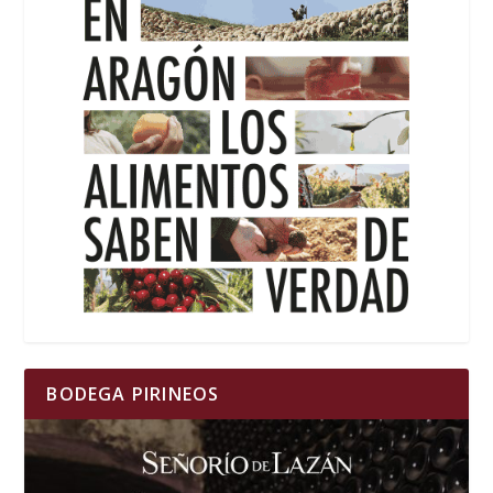
BODEGA PIRINEOS