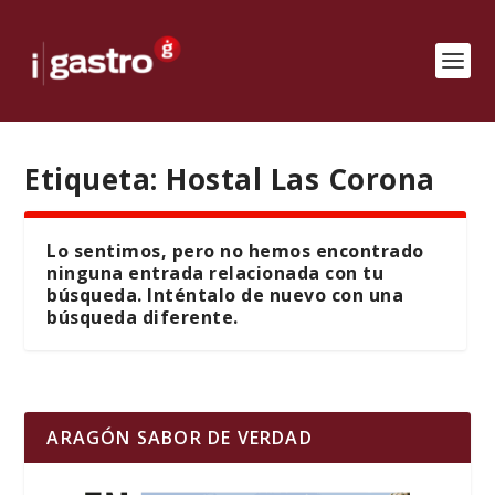
Etiqueta:
Hostal Las Corona
Lo sentimos, pero no hemos encontrado
ninguna entrada relacionada con tu
búsqueda. Inténtalo de nuevo con una
búsqueda diferente.
ARAGÓN SABOR DE VERDAD