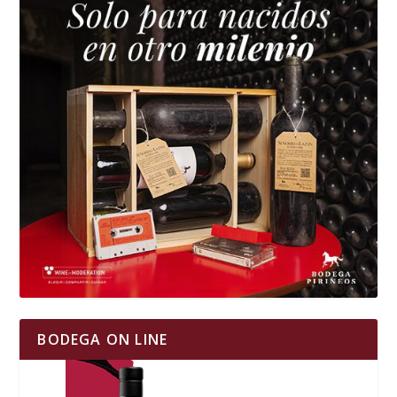
BODEGA ON LINE