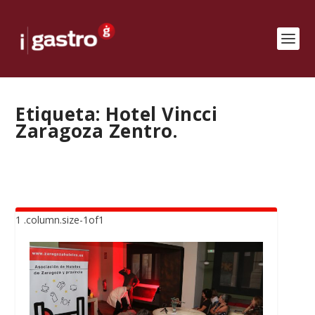
Etiqueta:
Hotel Vincci
Zaragoza Zentro.