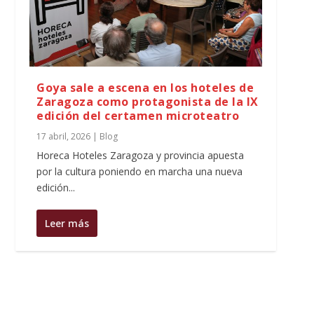
Goya sale a escena en los hoteles de
Zaragoza como protagonista de la IX
edición del certamen microteatro
17 abril, 2026
|
Blog
Horeca Hoteles Zaragoza y provincia apuesta
por la cultura poniendo en marcha una nueva
edición...
Leer más