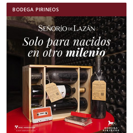
BODEGA PIRINEOS