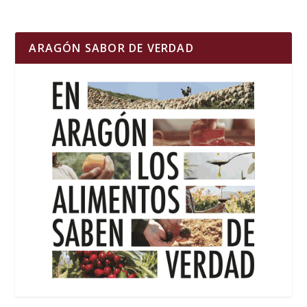
ARAGÓN SABOR DE VERDAD