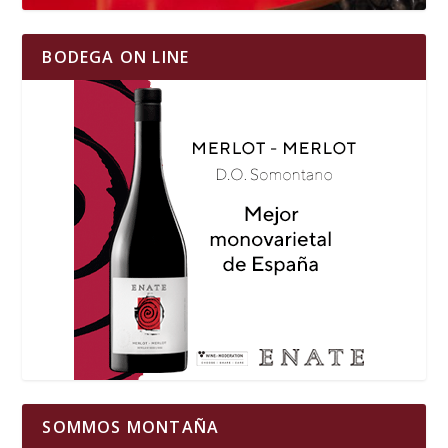
BODEGA ON LINE
SOMMOS MONTAÑA