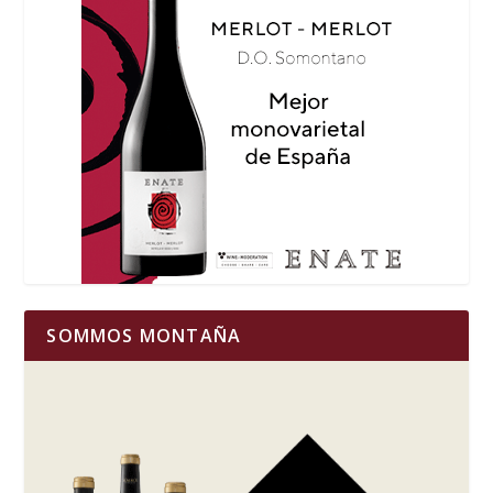
SOMMOS MONTAÑA