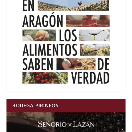
BODEGA PIRINEOS