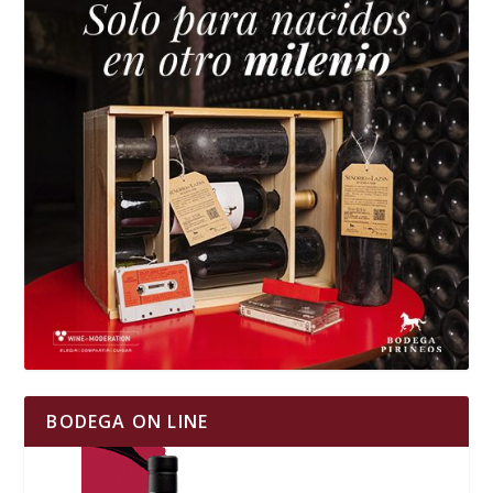
BODEGA ON LINE