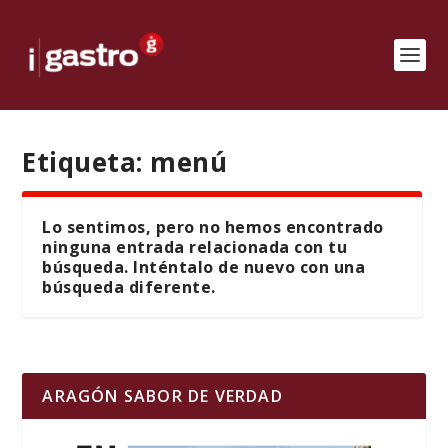
Etiqueta:
menú
Lo sentimos, pero no hemos encontrado
ninguna entrada relacionada con tu
búsqueda. Inténtalo de nuevo con una
búsqueda diferente.
ARAGÓN SABOR DE VERDAD