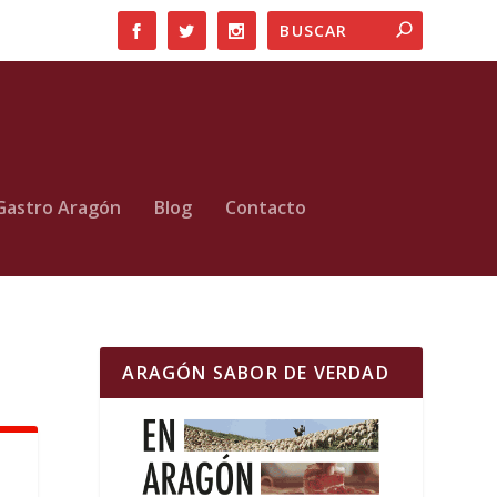
Gastro Aragón
Blog
Contacto
ARAGÓN SABOR DE VERDAD