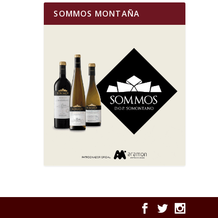
SOMMOS MONTAÑA