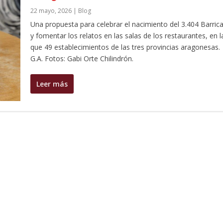
22 mayo, 2026
|
Blog
Una propuesta para celebrar el nacimiento del 3.404 Barric
y fomentar los relatos en las salas de los restaurantes, en l
que 49 establecimientos de las tres provincias aragonesas.
G.A. Fotos: Gabi Orte Chilindrón.
Leer más