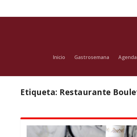
Inicio
Gastrosemana
Agenda
Etiqueta:
Restaurante Boule