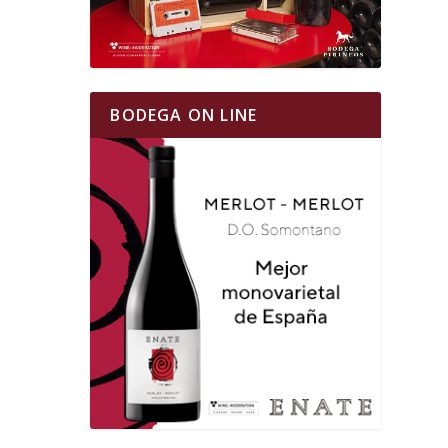
BODEGA ON LINE