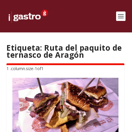
Etiqueta:
Ruta del paquito de
ternasco de Aragón