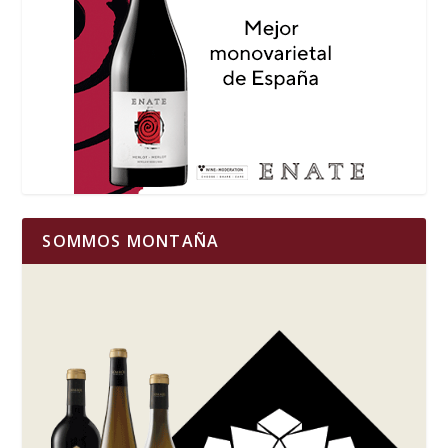
SOMMOS MONTAÑA