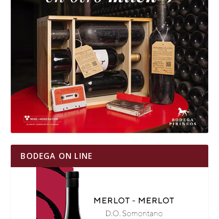
BODEGA ON LINE