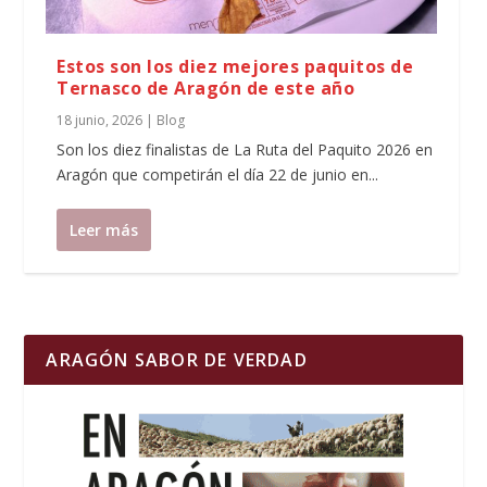
Estos son los diez mejores paquitos de
Ternasco de Aragón de este año
18 junio, 2026
|
Blog
Son los diez finalistas de La Ruta del Paquito 2026 en
Aragón que competirán el día 22 de junio en...
Leer más
ARAGÓN SABOR DE VERDAD