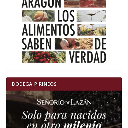
BODEGA PIRINEOS