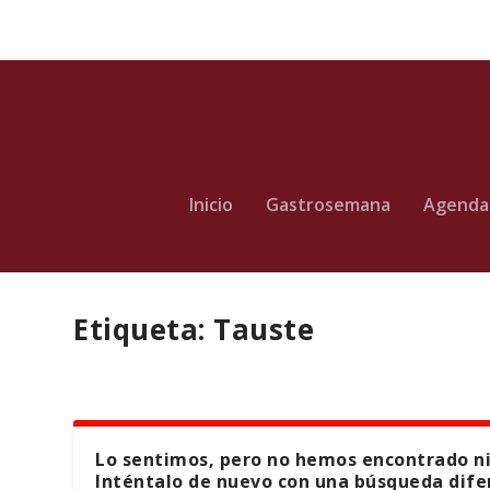
Inicio
Gastrosemana
Agenda
Etiqueta:
Tauste
Lo sentimos, pero no hemos encontrado n
Inténtalo de nuevo con una búsqueda dife