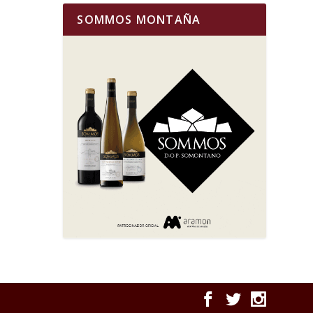
SOMMOS MONTAÑA