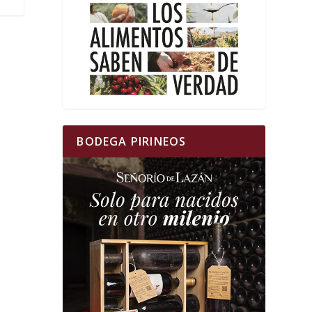
BODEGA PIRINEOS