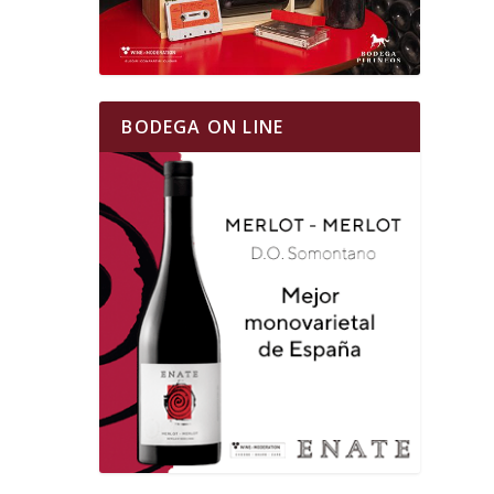
BODEGA ON LINE