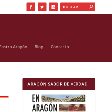
Gastro Aragón
Blog
Contacto
ARAGÓN SABOR DE VERDAD