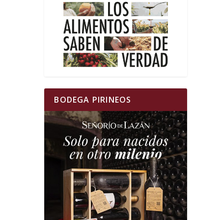
BODEGA PIRINEOS