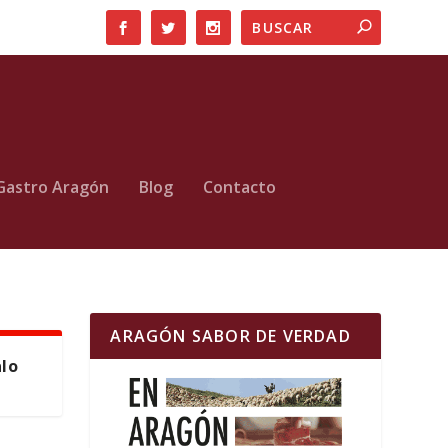
Gastro Aragón
Blog
Contacto
ARAGÓN SABOR DE VERDAD
alo