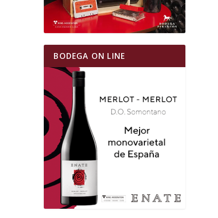
BODEGA ON LINE