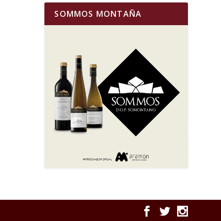
SOMMOS MONTAÑA