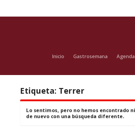
Inicio
Gastrosemana
Agenda
Etiqueta:
Terrer
Lo sentimos, pero no hemos encontrado ni
de nuevo con una búsqueda diferente.