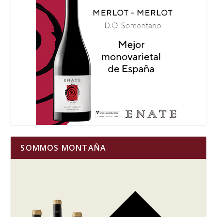
SOMMOS MONTAÑA