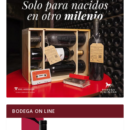
BODEGA ON LINE