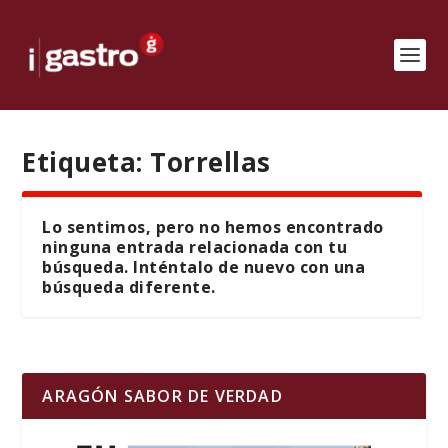
Etiqueta:
Torrellas
Lo sentimos, pero no hemos encontrado
ninguna entrada relacionada con tu
búsqueda. Inténtalo de nuevo con una
búsqueda diferente.
ARAGÓN SABOR DE VERDAD