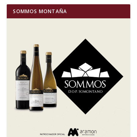
SOMMOS MONTAÑA