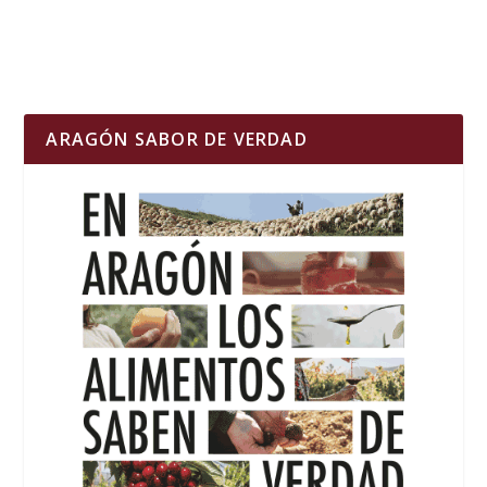
ARAGÓN SABOR DE VERDAD