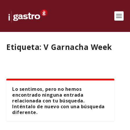
Etiqueta:
V Garnacha Week
Lo sentimos, pero no hemos
encontrado ninguna entrada
relacionada con tu búsqueda.
Inténtalo de nuevo con una búsqueda
diferente.