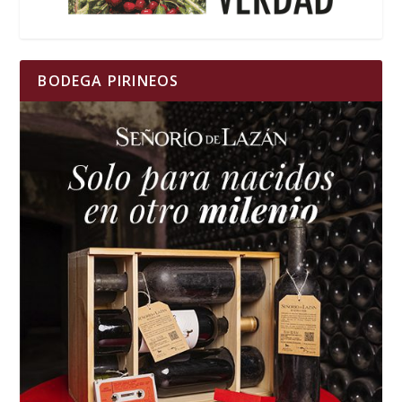
BODEGA PIRINEOS