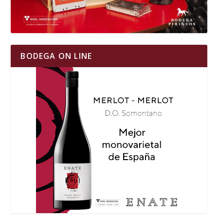
BODEGA ON LINE