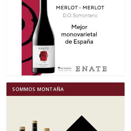
SOMMOS MONTAÑA