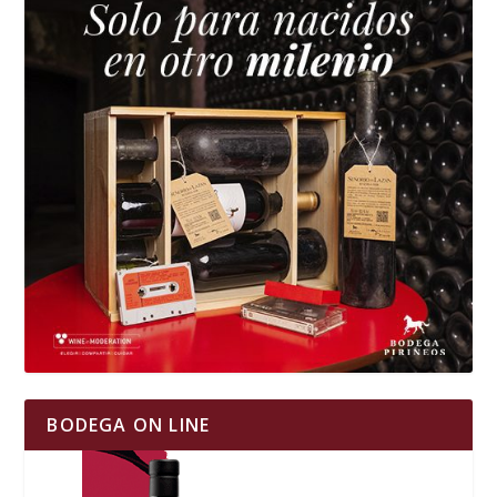
BODEGA ON LINE