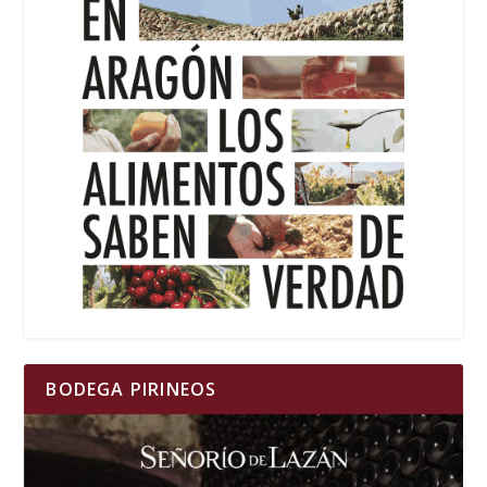
BODEGA PIRINEOS