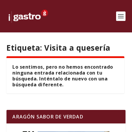
Etiqueta:
Visita a quesería
Lo sentimos, pero no hemos encontrado
ninguna entrada relacionada con tu
búsqueda. Inténtalo de nuevo con una
búsqueda diferente.
ARAGÓN SABOR DE VERDAD