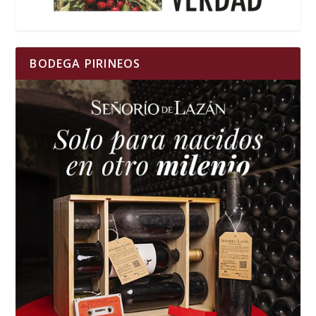
BODEGA PIRINEOS