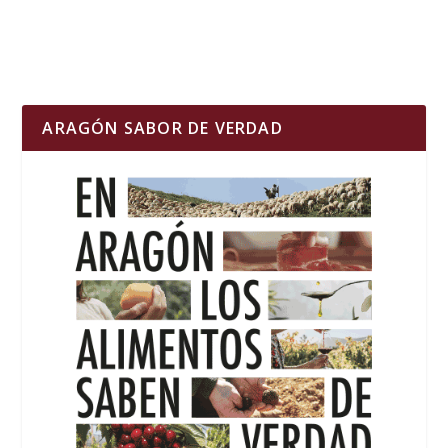
ARAGÓN SABOR DE VERDAD