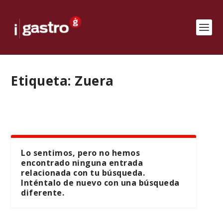
Etiqueta:
Zuera
Lo sentimos, pero no hemos
encontrado ninguna entrada
relacionada con tu búsqueda.
Inténtalo de nuevo con una búsqueda
diferente.