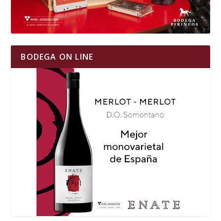
BODEGA ON LINE