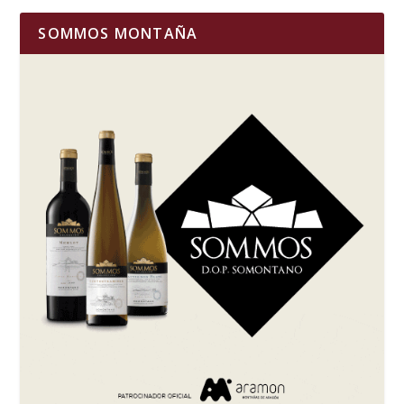
SOMMOS MONTAÑA