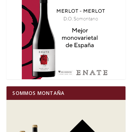
SOMMOS MONTAÑA