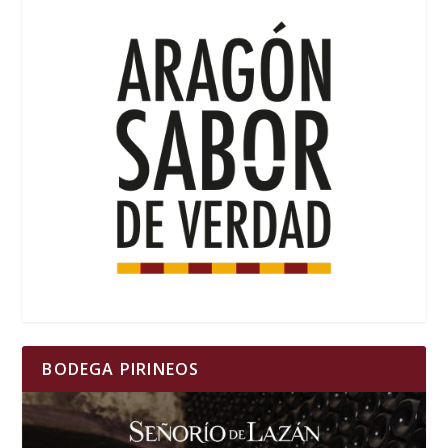
BODEGA PIRINEOS