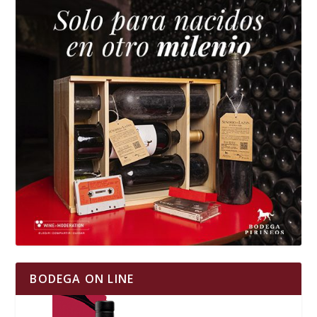
BODEGA ON LINE