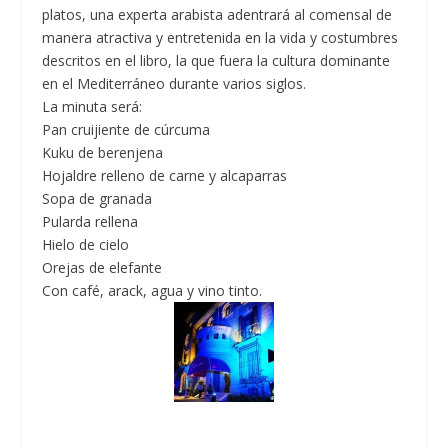
platos, una experta arabista adentrará al comensal de
manera atractiva y entretenida en la vida y costumbres
descritos en el libro, la que fuera la cultura dominante
en el Mediterráneo durante varios siglos.
La minuta será:
Pan cruijiente de cúrcuma
Kuku de berenjena
Hojaldre relleno de carne y alcaparras
Sopa de granada
Pularda rellena
Hielo de cielo
Orejas de elefante
Con café, arack, agua y vino tinto.