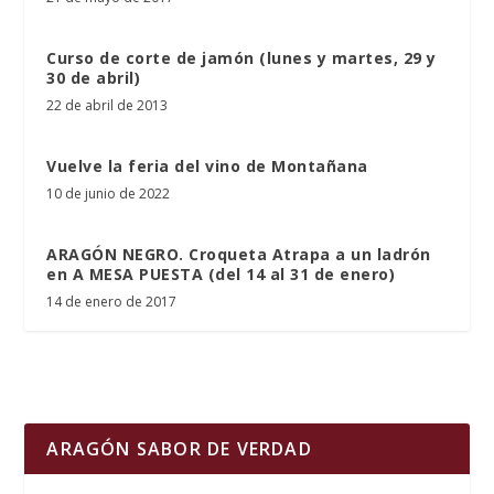
Curso de corte de jamón (lunes y martes, 29 y
30 de abril)
22 de abril de 2013
Vuelve la feria del vino de Montañana
10 de junio de 2022
ARAGÓN NEGRO. Croqueta Atrapa a un ladrón
en A MESA PUESTA (del 14 al 31 de enero)
14 de enero de 2017
ARAGÓN SABOR DE VERDAD