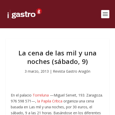
La cena de las mil y una
noches (sábado, 9)
3 marzo, 2013
|
Revista Gastro Aragón
En el palacio
Torreluna
—Miguel Servet, 193. Zaragoza.
976 598 571—,
la Papila Crítica
organiza una cena
basada en Las mil y una noches, por 30 euros, el
sábado, 9 a las 21 horas. Basándose en los diferentes