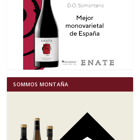
SOMMOS MONTAÑA