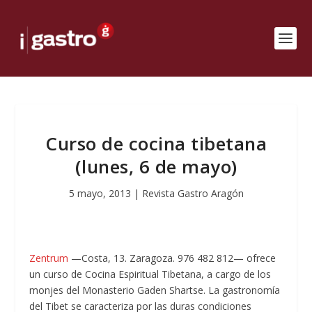
Curso de cocina tibetana
(lunes, 6 de mayo)
5 mayo, 2013
|
Revista Gastro Aragón
Zentrum
—Costa, 13. Zaragoza. 976 482 812— ofrece
un curso de Cocina Espiritual Tibetana, a cargo de los
monjes del Monasterio Gaden Shartse. La gastronomía
del Tibet se caracteriza por las duras condiciones