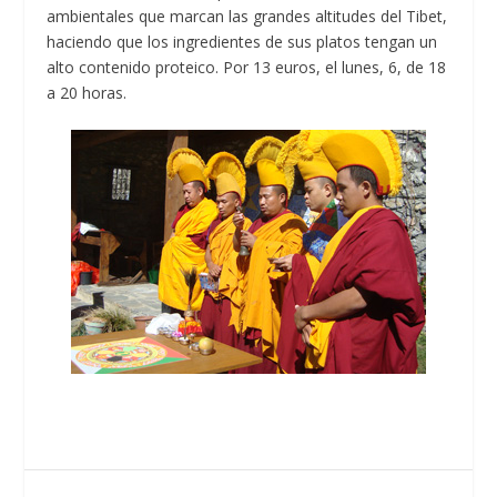
ambientales que marcan las grandes altitudes del Tibet,
haciendo que los ingredientes de sus platos tengan un
alto contenido proteico. Por 13 euros, el lunes, 6, de 18
a 20 horas.