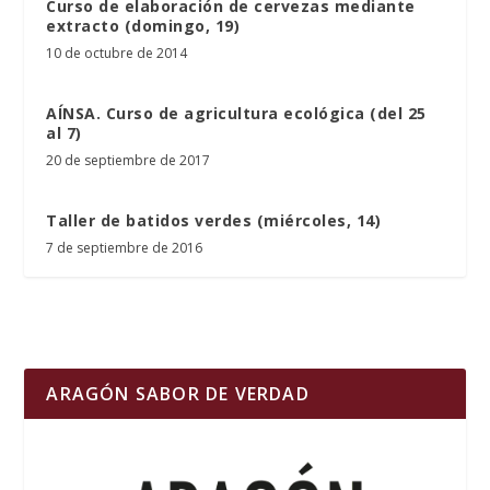
Curso de elaboración de cervezas mediante
extracto (domingo, 19)
10 de octubre de 2014
AÍNSA. Curso de agricultura ecológica (del 25
al 7)
20 de septiembre de 2017
Taller de batidos verdes (miércoles, 14)
7 de septiembre de 2016
ARAGÓN SABOR DE VERDAD