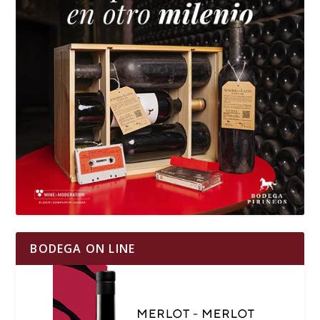
BODEGA ON LINE