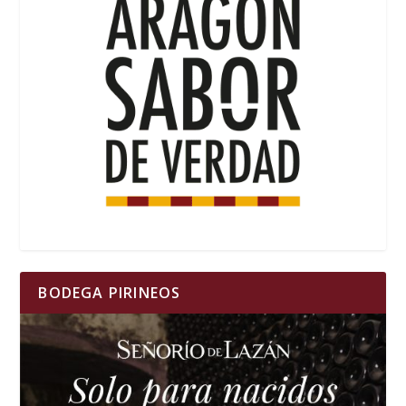
BODEGA PIRINEOS