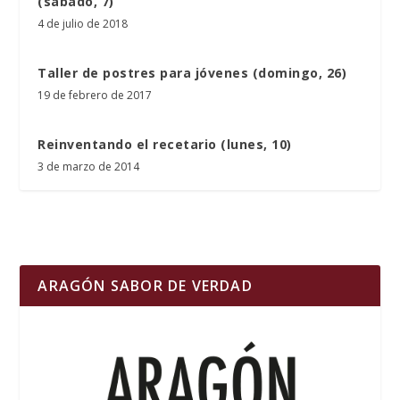
(sábado, 7)
4 de julio de 2018
Taller de postres para jóvenes (domingo, 26)
19 de febrero de 2017
Reinventando el recetario (lunes, 10)
3 de marzo de 2014
ARAGÓN SABOR DE VERDAD