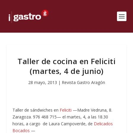
Taller de cocina en Feliciti
(martes, 4 de junio)
28 mayo, 2013
|
Revista Gastro Aragón
Taller de
sándwiches
en
Feliciti
—Madre Vedruna, 8.
Zaragoza. 976 468 715— el martes, 4, a las 18.30
horas, a cargo de Laura Campoverde, de
Delicados
Bocados
—