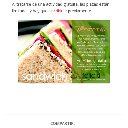
Al tratarse de una actividad gratuita, las plazas están
limitadas y hay que
inscribirse
previamente.
COMPARTIR: