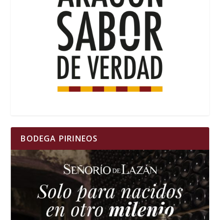
BODEGA PIRINEOS