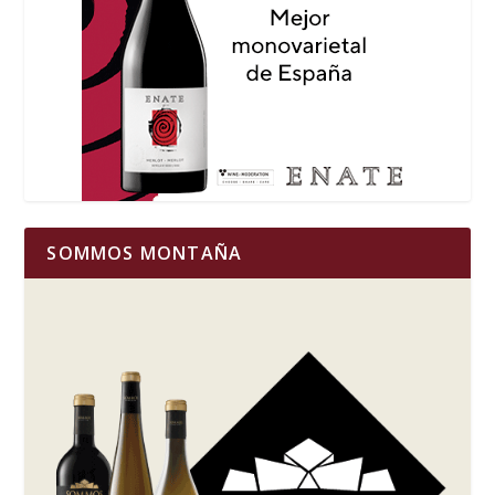
SOMMOS MONTAÑA