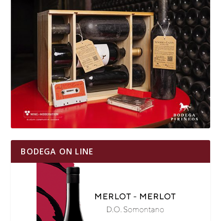
BODEGA ON LINE