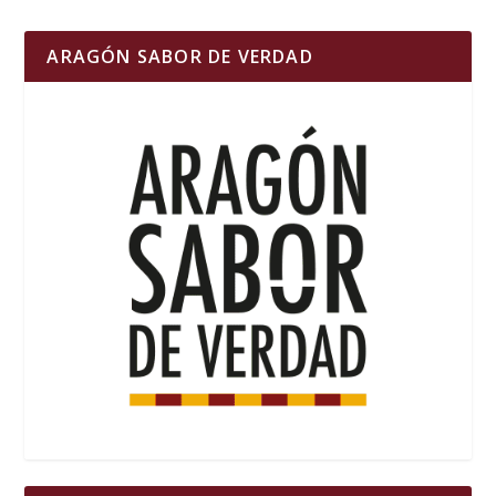
ARAGÓN SABOR DE VERDAD