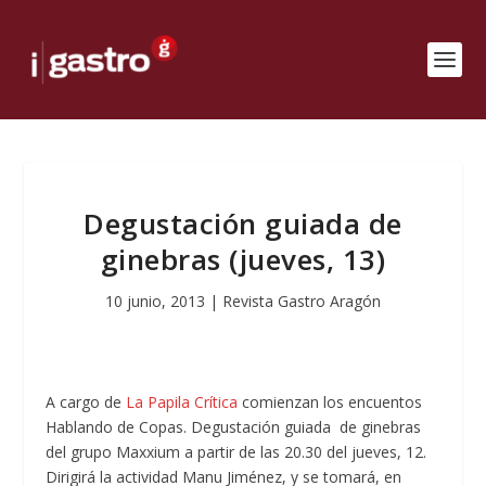
Degustación guiada de
ginebras (jueves, 13)
10 junio, 2013
|
Revista Gastro Aragón
A cargo de
La Papila Crítica
comienzan los encuentos
Hablando de Copas.
Degustación guiada de ginebras
del grupo Maxxium a partir de las 20.30 del jueves, 12.
Dirigirá la actividad Manu Jiménez, y se tomará, en