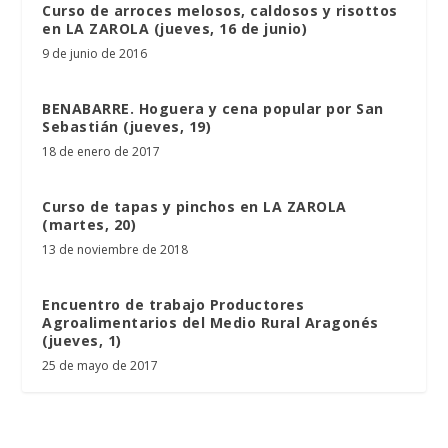
Curso de arroces melosos, caldosos y risottos
en LA ZAROLA (jueves, 16 de junio)
9 de junio de 2016
BENABARRE. Hoguera y cena popular por San
Sebastián (jueves, 19)
18 de enero de 2017
Curso de tapas y pinchos en LA ZAROLA
(martes, 20)
13 de noviembre de 2018
Encuentro de trabajo Productores
Agroalimentarios del Medio Rural Aragonés
(jueves, 1)
25 de mayo de 2017