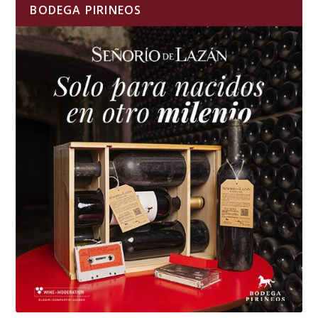
BODEGA PIRINEOS