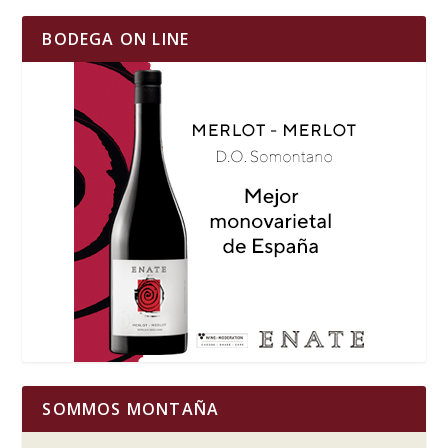
BODEGA ON LINE
SOMMOS MONTAÑA