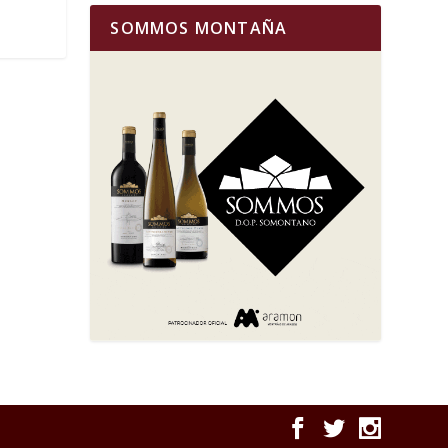
SOMMOS MONTAÑA