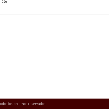
 20)
Todos los derechos reservados.