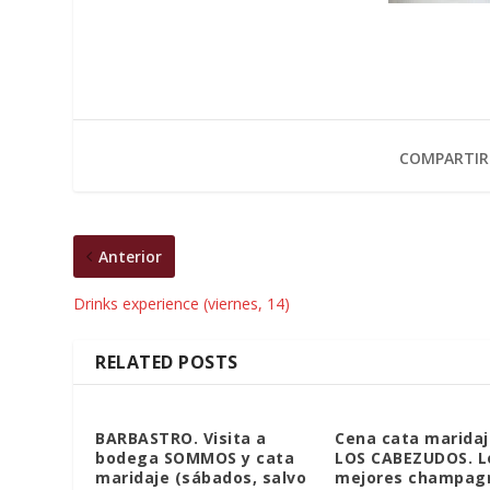
COMPARTIR
Anterior
Drinks experience (viernes, 14)
RELATED POSTS
BARBASTRO. Visita a
Cena cata maridaj
bodega SOMMOS y cata
LOS CABEZUDOS. L
maridaje (sábados, salvo
mejores champagn