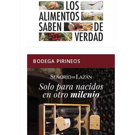
BODEGA PIRINEOS