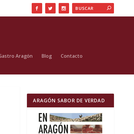
Gastro Aragón
Blog
Contacto
ARAGÓN SABOR DE VERDAD