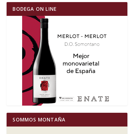
BODEGA ON LINE
SOMMOS MONTAÑA