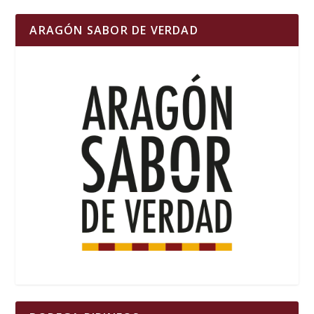
ARAGÓN SABOR DE VERDAD