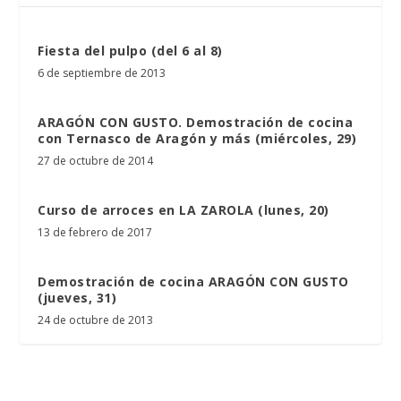
Fiesta del pulpo (del 6 al 8)
6 de septiembre de 2013
ARAGÓN CON GUSTO. Demostración de cocina
con Ternasco de Aragón y más (miércoles, 29)
27 de octubre de 2014
Curso de arroces en LA ZAROLA (lunes, 20)
13 de febrero de 2017
Demostración de cocina ARAGÓN CON GUSTO
(jueves, 31)
24 de octubre de 2013