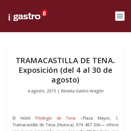
TRAMACASTILLA DE TENA.
Exposición (del 4 al 30 de
agosto)
4 agosto, 2015
|
Revista Gastro Aragón
El Hotel
Privilegio de Tena
–Plaza Mayor, 1.
Tramacastilla de Tena (Huesca). 974 487 206— ofrece