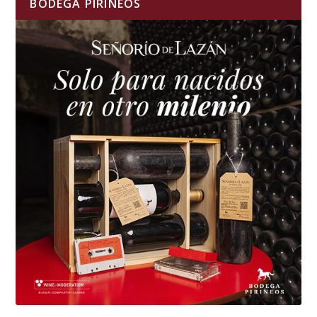
BODEGA PIRINEOS