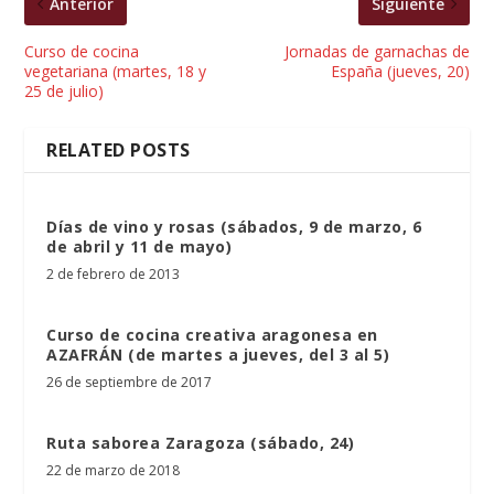
Anterior
Siguiente
Curso de cocina
Jornadas de garnachas de
vegetariana (martes, 18 y
España (jueves, 20)
25 de julio)
RELATED POSTS
Días de vino y rosas (sábados, 9 de marzo, 6
de abril y 11 de mayo)
2 de febrero de 2013
Curso de cocina creativa aragonesa en
AZAFRÁN (de martes a jueves, del 3 al 5)
26 de septiembre de 2017
Ruta saborea Zaragoza (sábado, 24)
22 de marzo de 2018