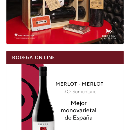
BODEGA ON LINE