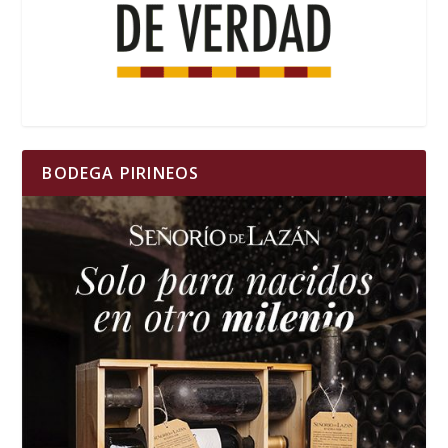
BODEGA PIRINEOS