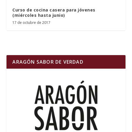
Curso de cocina casera para jóvenes
(miércoles hasta junio)
17 de octubre de 2017
ARAGÓN SABOR DE VERDAD