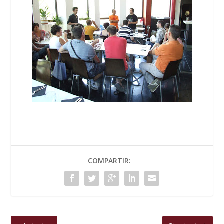
COMPARTIR: