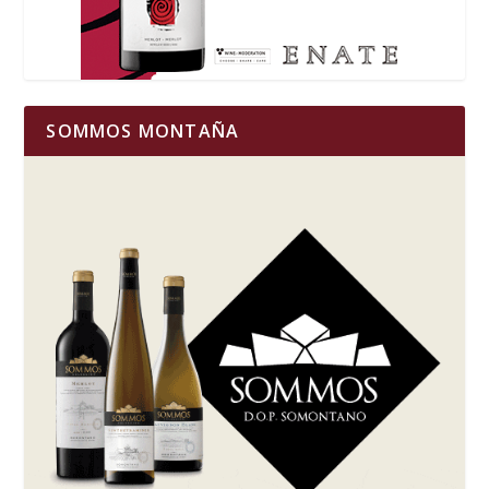
SOMMOS MONTAÑA