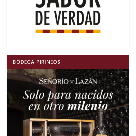
BODEGA PIRINEOS