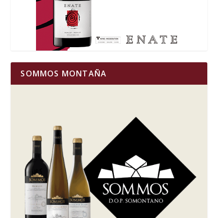
SOMMOS MONTAÑA