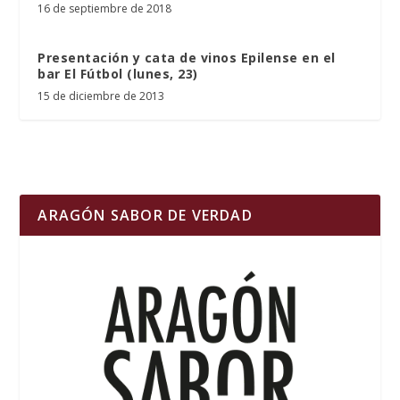
16 de septiembre de 2018
Presentación y cata de vinos Epilense en el
bar El Fútbol (lunes, 23)
15 de diciembre de 2013
ARAGÓN SABOR DE VERDAD