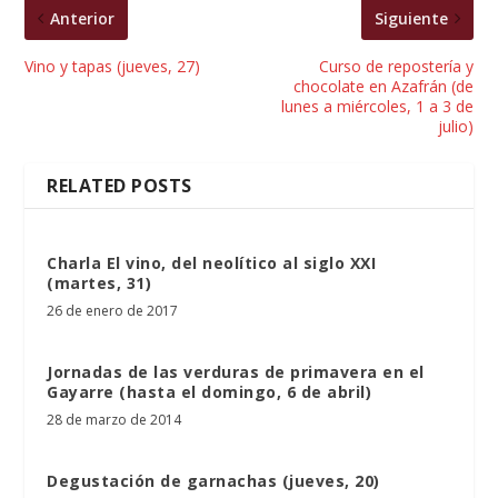
Anterior
Siguiente
Vino y tapas (jueves, 27)
Curso de repostería y
chocolate en Azafrán (de
lunes a miércoles, 1 a 3 de
julio)
RELATED POSTS
Charla El vino, del neolítico al siglo XXI
(martes, 31)
26 de enero de 2017
Jornadas de las verduras de primavera en el
Gayarre (hasta el domingo, 6 de abril)
28 de marzo de 2014
Degustación de garnachas (jueves, 20)