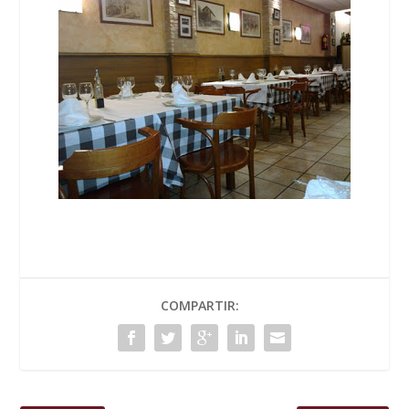
COMPARTIR: