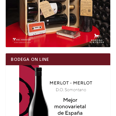
BODEGA ON LINE