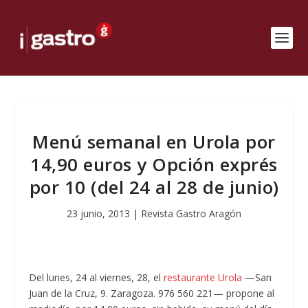
Menú semanal en Urola por
14,90 euros y Opción exprés
por 10 (del 24 al 28 de junio)
23 junio, 2013
|
Revista Gastro Aragón
Del lunes, 24 al viernes, 28, el
restaurante Urola
—San
Juan de la Cruz, 9. Zaragoza. 976 560 221— propone al