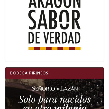
BODEGA PIRINEOS