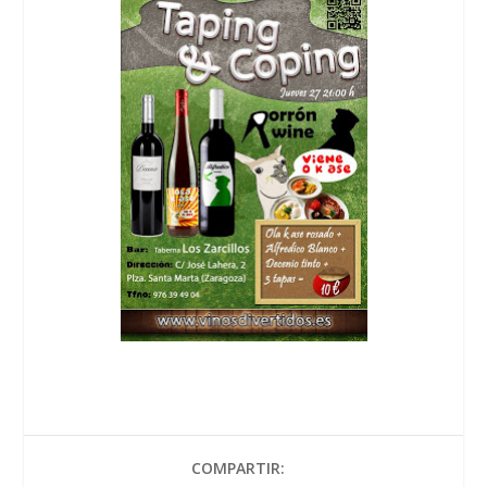
COMPARTIR: