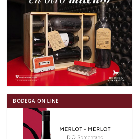
BODEGA ON LINE