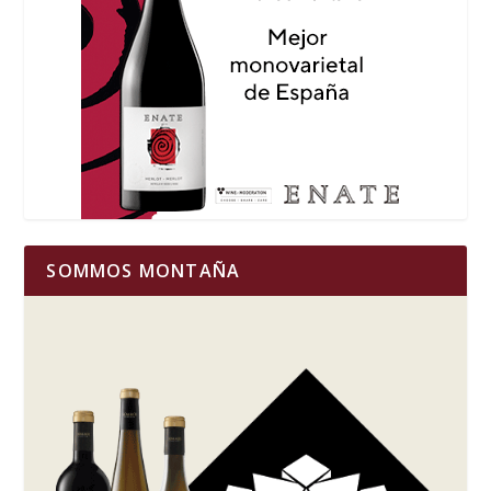
SOMMOS MONTAÑA