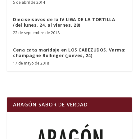
5 de abril de 2014
Dieciseisavos de la IV LIGA DE LA TORTILLA
(del lunes, 24, al viernes, 28)
22 de septiembre de 2018
Cena cata maridaje en LOS CABEZUDOS. Varma:
champagne Bollinger (jueves, 24)
17 de mayo de 2018
ARAGÓN SABOR DE VERDAD