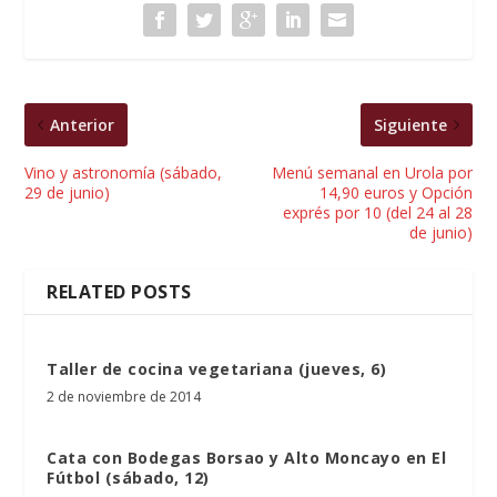
Anterior
Siguiente
Vino y astronomía (sábado,
Menú semanal en Urola por
29 de junio)
14,90 euros y Opción
exprés por 10 (del 24 al 28
de junio)
RELATED POSTS
Taller de cocina vegetariana (jueves, 6)
2 de noviembre de 2014
Cata con Bodegas Borsao y Alto Moncayo en El
Fútbol (sábado, 12)