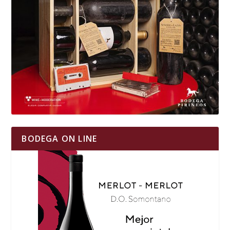
BODEGA ON LINE