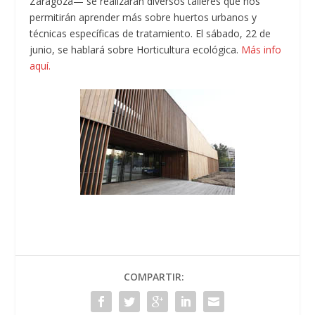
Zaragoza— se realizarán diversos talleres que nos
permitirán aprender más sobre huertos urbanos y
técnicas específicas de tratamiento. El sábado, 22 de
junio, se hablará sobre Horticultura ecológica.
Más info
aquí.
COMPARTIR: