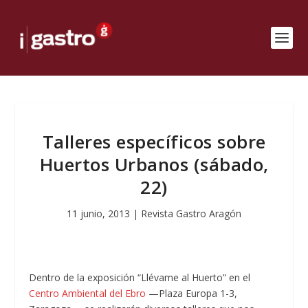
Talleres específicos sobre
Huertos Urbanos (sábado,
22)
11 junio, 2013
|
Revista Gastro Aragón
Dentro de la exposición “Llévame al Huerto” en el
Centro Ambiental del Ebro
—Plaza Europa 1-3,