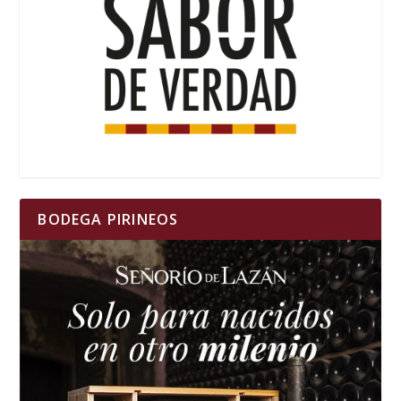
BODEGA PIRINEOS