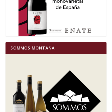
SOMMOS MONTAÑA