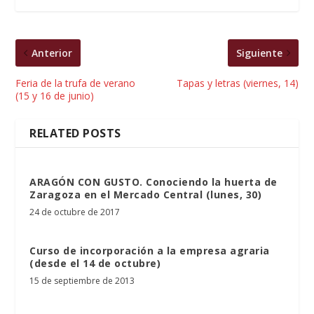
Anterior
Siguiente
Feria de la trufa de verano
Tapas y letras (viernes, 14)
(15 y 16 de junio)
RELATED POSTS
ARAGÓN CON GUSTO. Conociendo la huerta de
Zaragoza en el Mercado Central (lunes, 30)
24 de octubre de 2017
Curso de incorporación a la empresa agraria
(desde el 14 de octubre)
15 de septiembre de 2013