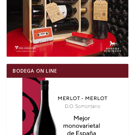
BODEGA ON LINE