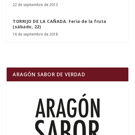
22 de septiembre de 2013
TORRIJO DE LA CAÑADA. Feria de la fruta
(sábado, 22)
16 de septiembre de 2018
ARAGÓN SABOR DE VERDAD