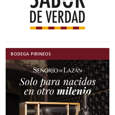
BODEGA PIRINEOS