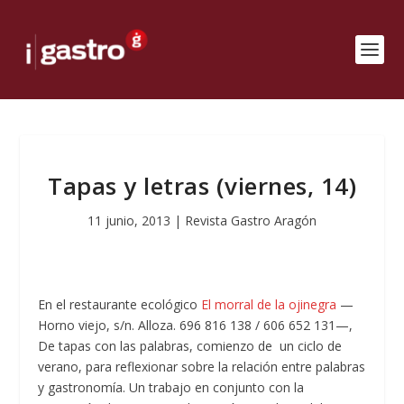
Tapas y letras (viernes, 14)
11 junio, 2013
|
Revista Gastro Aragón
En el restaurante ecológico
El morral de la ojinegra
—
Horno viejo, s/n. Alloza. 696 816 138 / 606 652 131—,
De tapas con las palabras, comienzo de un ciclo de
verano, para reflexionar sobre la relación entre palabras
y gastronomía. Un trabajo en conjunto con la