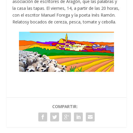
asociación de escritores de Aragón, que las palabras y
la casa las tapas. El viernes, 14, a partir de las 20 horas,
con el escritor Manuel Forega y la poeta Inés Ramón.
Relatosy bocados de cereza, pesca, tomate y cebolla.
COMPARTIR: