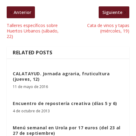
Anterior
Siguiente
Talleres específicos sobre
Cata de vinos y tapas
Huertos Urbanos (sábado,
(miércoles, 19)
22)
RELATED POSTS
CALATAYUD. Jornada agraria, fruticultura
(jueves, 12)
11 de mayo de 2016
Encuentro de repostería creativa (días 5 y 6)
4 de octubre de 2013
Menú semanal en Urola por 17 euros (del 23 al
27 de septiembre)