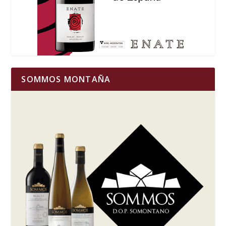
SOMMOS MONTAÑA