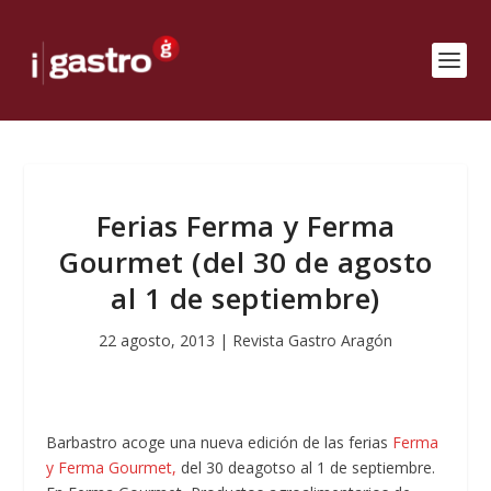
Ferias Ferma y Ferma
Gourmet (del 30 de agosto
al 1 de septiembre)
22 agosto, 2013
|
Revista Gastro Aragón
Barbastro acoge una nueva edición de las ferias
Ferma
y Ferma Gourmet,
del 30 deagotso al 1 de septiembre.