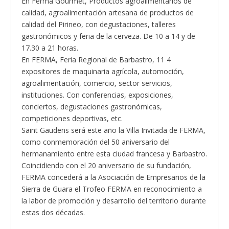
En Ferma Gourmet, Productos agroalimentarios de
calidad, agroalimentación artesana de productos de
calidad del Pirineo, con degustaciones, talleres
gastronómicos y feria de la cerveza. De 10 a 14 y de
17.30 a 21 horas.
En FERMA, Feria Regional de Barbastro, 11 4
expositores de maquinaria agrícola, automoción,
agroalimentación, comercio, sector servicios,
instituciones. Con conferencias, exposiciones,
conciertos, degustaciones gastronómicas,
competiciones deportivas, etc.
Saint Gaudens será este año la Villa Invitada de FERMA,
como conmemoración del 50 aniversario del
hermanamiento entre esta ciudad francesa y Barbastro.
Coincidiendo con el 20 aniversario de su fundación,
FERMA concederá a la Asociación de Empresarios de la
Sierra de Guara el Trofeo FERMA en reconocimiento a
la labor de promoción y desarrollo del territorio durante
estas dos décadas.