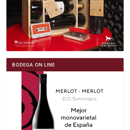
BODEGA ON LINE