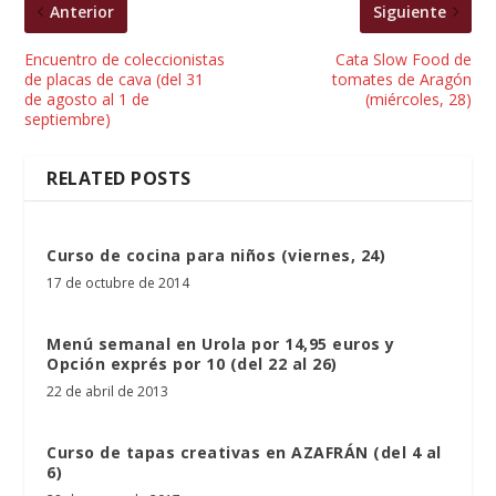
Anterior
Siguiente
Encuentro de coleccionistas
Cata Slow Food de
de placas de cava (del 31
tomates de Aragón
de agosto al 1 de
(miércoles, 28)
septiembre)
RELATED POSTS
Curso de cocina para niños (viernes, 24)
17 de octubre de 2014
Menú semanal en Urola por 14,95 euros y
Opción exprés por 10 (del 22 al 26)
22 de abril de 2013
Curso de tapas creativas en AZAFRÁN (del 4 al
6)