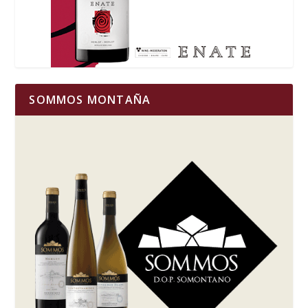
SOMMOS MONTAÑA