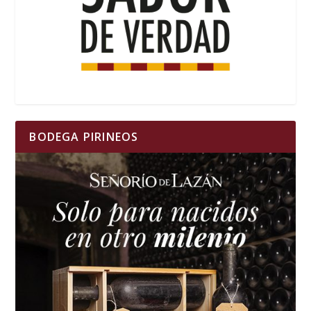
BODEGA PIRINEOS