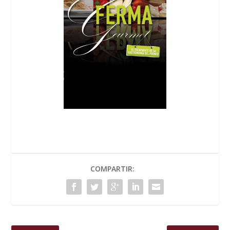
COMPARTIR: