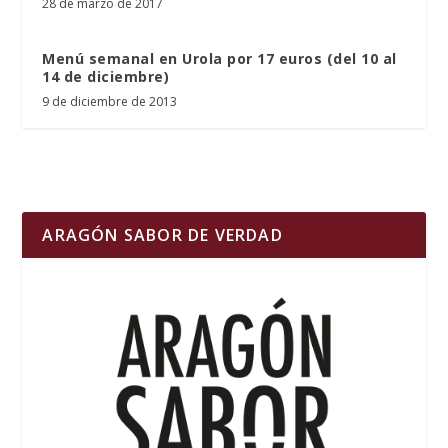
28 de marzo de 2017
Menú semanal en Urola por 17 euros (del 10 al
14 de diciembre)
9 de diciembre de 2013
ARAGÓN SABOR DE VERDAD