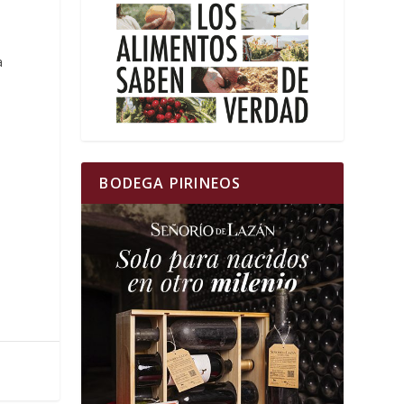
a
BODEGA PIRINEOS