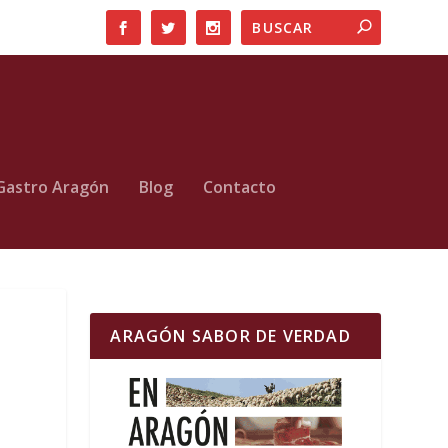
Gastro Aragón
Blog
Contacto
ARAGÓN SABOR DE VERDAD