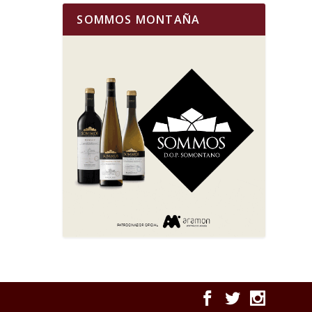
SOMMOS MONTAÑA