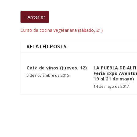
Anterior
Curso de cocina vegetariana (sábado, 21)
RELATED POSTS
Cata de vinos (jueves, 12)
LA PUEBLA DE ALF
Feria Expo Aventur
5 de noviembre de 2015
19 al 21 de mayo)
14 de mayo de 2017