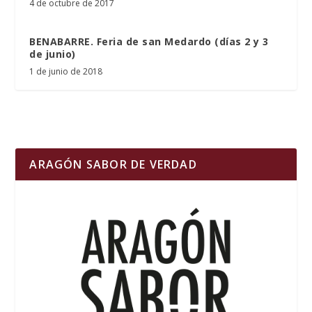
4 de octubre de 2017
BENABARRE. Feria de san Medardo (días 2 y 3
de junio)
1 de junio de 2018
ARAGÓN SABOR DE VERDAD