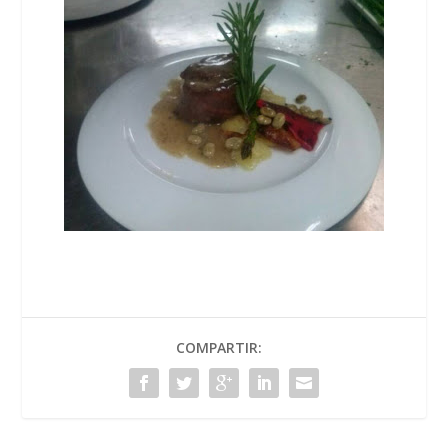
COMPARTIR: