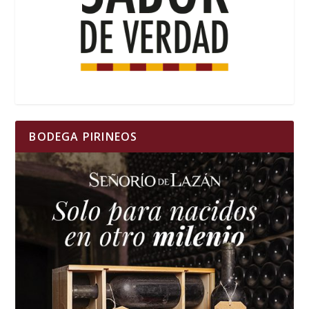
BODEGA PIRINEOS