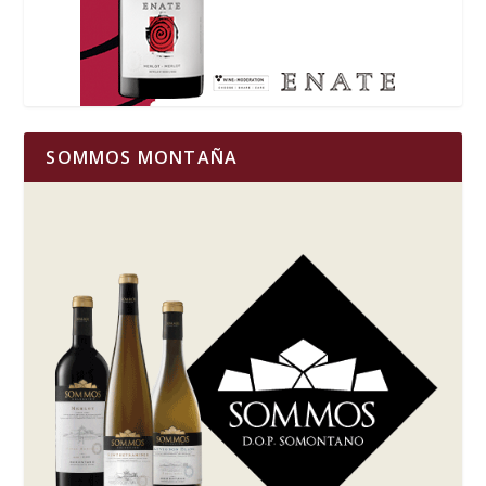
SOMMOS MONTAÑA