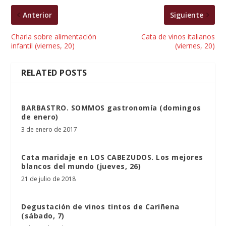
Anterior
Siguiente
Charla sobre alimentación
Cata de vinos italianos
infantil (viernes, 20)
(viernes, 20)
RELATED POSTS
BARBASTRO. SOMMOS gastronomía (domingos
de enero)
3 de enero de 2017
Cata maridaje en LOS CABEZUDOS. Los mejores
blancos del mundo (jueves, 26)
21 de julio de 2018
Degustación de vinos tintos de Cariñena
(sábado, 7)