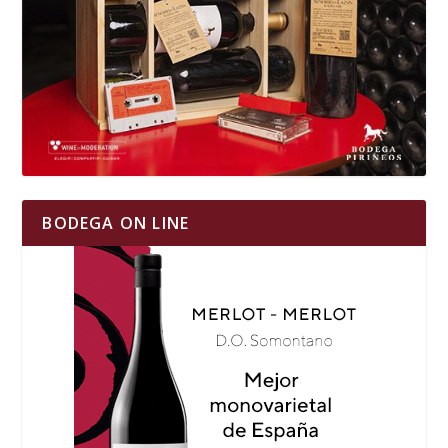
BODEGA ON LINE