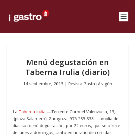
Menú degustación en
Taberna Irulia (diario)
14 septiembre, 2013
|
Revista Gastro Aragón
La
Taberna Irulia
—Teniente Coronel Valenzuela, 13,
(plaza Salamero). Zaragoza. 976 235 838— amplía de
días su menú degustación, por 22 euros, que se ofrece
de lunes a domingos, tanto en horario de comidas