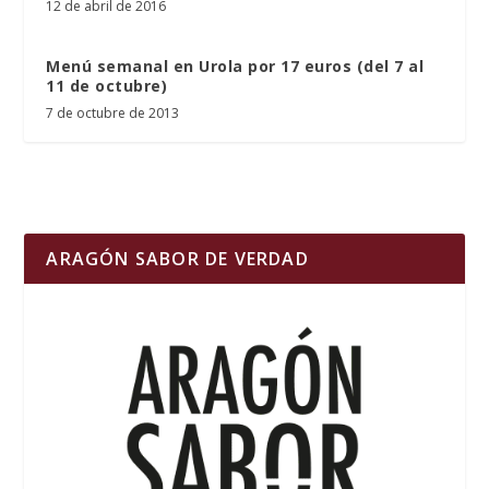
12 de abril de 2016
Menú semanal en Urola por 17 euros (del 7 al
11 de octubre)
7 de octubre de 2013
ARAGÓN SABOR DE VERDAD