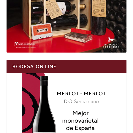
BODEGA ON LINE