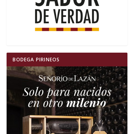
BODEGA PIRINEOS