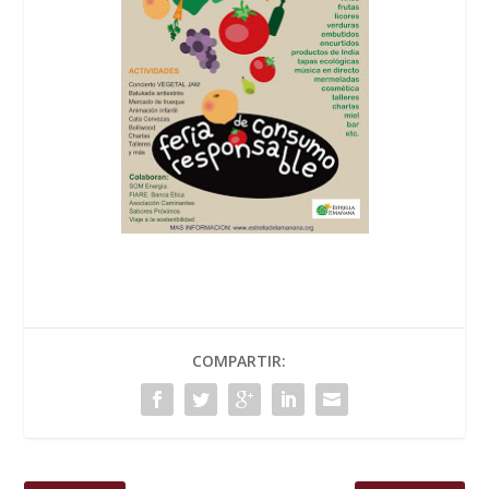
COMPARTIR: