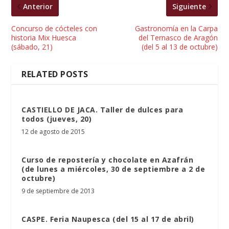
Anterior
Siguiente
Concurso de cócteles con
Gastronomía en la Carpa
historia Mix Huesca
del Ternasco de Aragón
(sábado, 21)
(del 5 al 13 de octubre)
RELATED POSTS
CASTIELLO DE JACA. Taller de dulces para
todos (jueves, 20)
12 de agosto de 2015
Curso de repostería y chocolate en Azafrán
(de lunes a miércoles, 30 de septiembre a 2 de
octubre)
9 de septiembre de 2013
CASPE. Feria Naupesca (del 15 al 17 de abril)