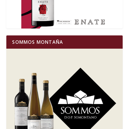
SOMMOS MONTAÑA