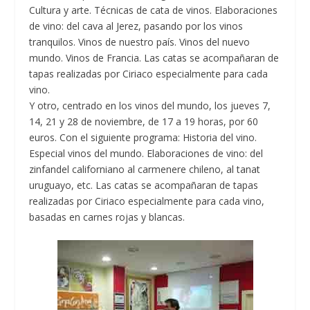
Cultura y arte. Técnicas de cata de vinos. Elaboraciones
de vino: del cava al Jerez, pasando por los vinos
tranquilos. Vinos de nuestro país. Vinos del nuevo
mundo. Vinos de Francia. Las catas se acompañaran de
tapas realizadas por Ciriaco especialmente para cada
vino.
Y otro,
centrado en los vinos del mundo,
los jueves 7,
14, 21 y 28 de noviembre, de 17 a 19 horas, por 60
euros. Con el siguiente programa: Historia del vino.
Especial vinos del mundo. Elaboraciones de vino: del
zinfandel californiano al carmenere chileno, al tanat
uruguayo, etc. Las catas se acompañaran de tapas
realizadas por Ciriaco especialmente para cada vino,
basadas en carnes rojas y blancas.