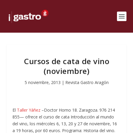
Cursos de cata de vino
(noviembre)
5 noviembre, 2013
|
Revista Gastro Aragón
El
Taller Yáñez
–Doctor Horno 18. Zaragoza. 976 214
855— ofrece el curso de cata
Introducción al mundo
del vino,
los miércoles 6, 13, 20 y 27 de noviembre, 16
a 19 horas, por 60 euros. Programa: Historia del vino.