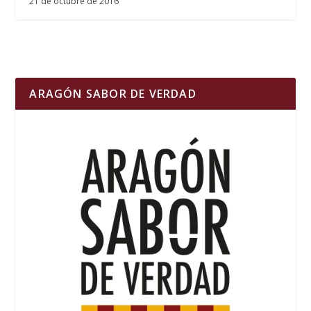
21 de octubre de 2016
ARAGÓN SABOR DE VERDAD