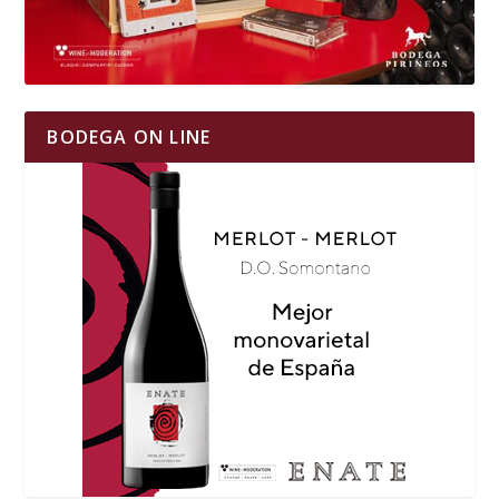
BODEGA ON LINE