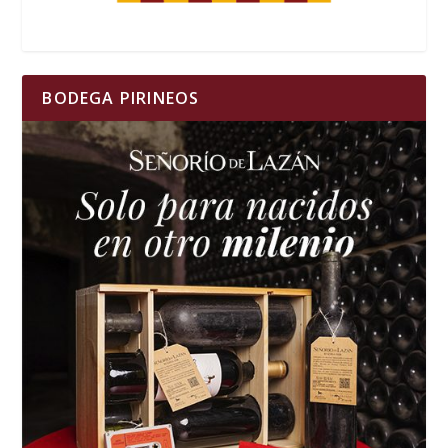
BODEGA PIRINEOS