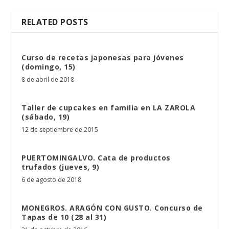
RELATED POSTS
Curso de recetas japonesas para jóvenes
(domingo, 15)
8 de abril de 2018
Taller de cupcakes en familia en LA ZAROLA
(sábado, 19)
12 de septiembre de 2015
PUERTOMINGALVO. Cata de productos
trufados (jueves, 9)
6 de agosto de 2018
MONEGROS. ARAGÓN CON GUSTO. Concurso de
Tapas de 10 (28 al 31)