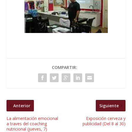
COMPARTIR:
Anterior
Siguiente
La alimentación emocional
Exposición cerveza y
a traves del coaching
publicidad (Del 8 al 30)
nutricional (jueves, 7)