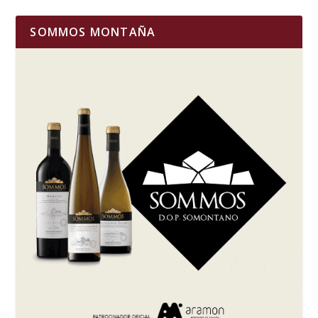
SOMMOS MONTAÑA