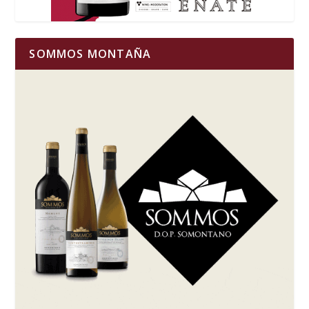
SOMMOS MONTAÑA