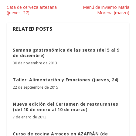
Cata de cerveza artesana
Menú de invierno María
(jueves, 27)
Morena (marzo)
RELATED POSTS
Semana gastronómica de las setas (del 5 al 9
de diciembre)
30 de noviembre de 2013
Taller: Alimentación y Emociones (jueves, 24)
22 de septiembre de 2015
Nueva edición del Certamen de restaurantes
(del 10 de enero al 10 de marzo)
7 de enero de 2013
Curso de cocina Arroces en AZAFRÁN (de