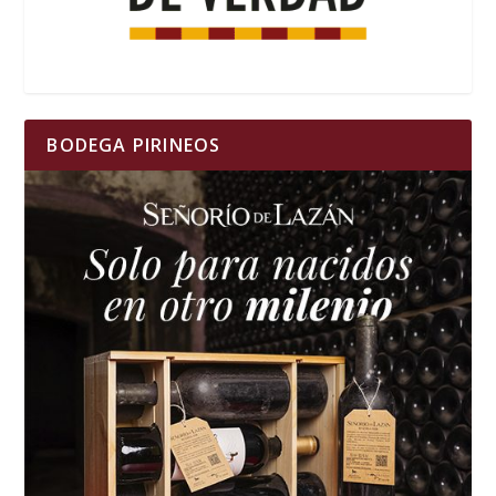
BODEGA PIRINEOS