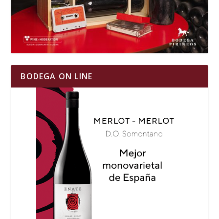
BODEGA ON LINE