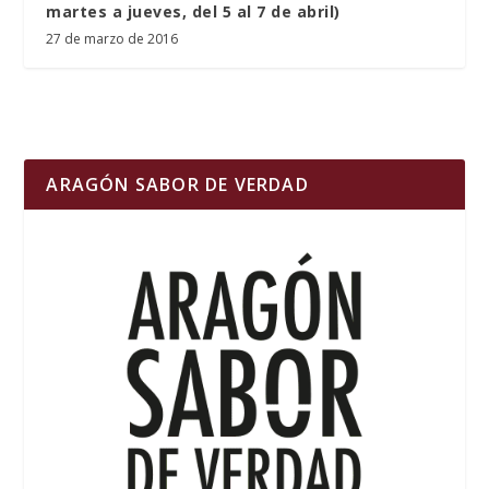
martes a jueves, del 5 al 7 de abril)
27 de marzo de 2016
ARAGÓN SABOR DE VERDAD