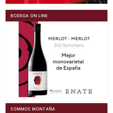
BODEGA ON LINE
SOMMOS MONTAÑA