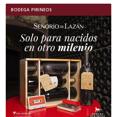
BODEGA PIRINEOS