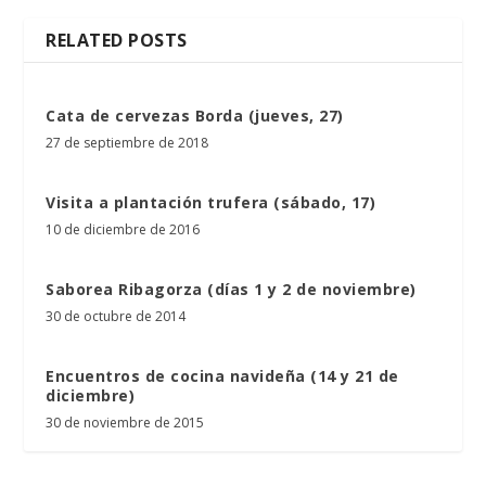
RELATED POSTS
Cata de cervezas Borda (jueves, 27)
27 de septiembre de 2018
Visita a plantación trufera (sábado, 17)
10 de diciembre de 2016
Saborea Ribagorza (días 1 y 2 de noviembre)
30 de octubre de 2014
Encuentros de cocina navideña (14 y 21 de
diciembre)
30 de noviembre de 2015