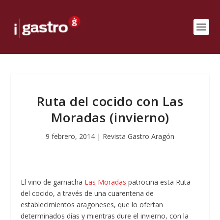
Ruta del cocido con Las
Moradas (invierno)
9 febrero, 2014
|
Revista Gastro Aragón
El vino de garnacha
Las Moradas
patrocina esta Ruta
del cocido, a través de una cuarentena de
establecimientos aragoneses, que lo ofertan
determinados días y mientras dure el invierno, con la