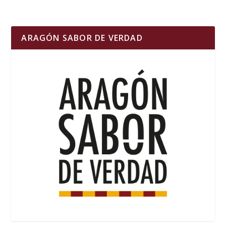
ARAGÓN SABOR DE VERDAD