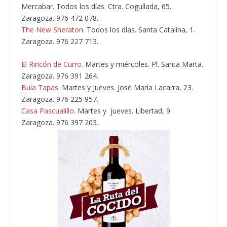
Mercabar.
Todos los días. Ctra. Cogullada, 65.
Zaragoza. 976 472 078.
The New Sheraton.
Todos los días. Santa Catalina, 1.
Zaragoza. 976 227 713.
El Rincón de Curro.
Martes y miércoles. Pl. Santa Marta.
Zaragoza. 976 391 264.
Bula Tapas.
Martes y Jueves. José María Lacarra, 23.
Zaragoza. 976 225 957.
Casa Pascualillo.
Martes y jueves. Libertad, 9.
Zaragoza. 976 397 203.