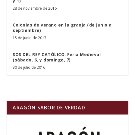
y 1)
28 de noviembre de 2016
Colonias de verano en la granja (de junio a
septiembre)
15 de junio de 2017
SOS DEL REY CATÓLICO. Feria Medieval
(sábado, 6, y domingo, 7)
30 de julio de 2016
ARAGÓN SABOR DE VERDAD