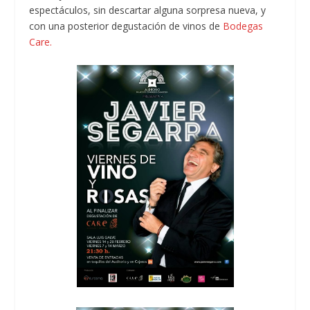
espectáculos, sin descartar alguna sorpresa nueva, y
con una posterior degustación de vinos de
Bodegas
Care.