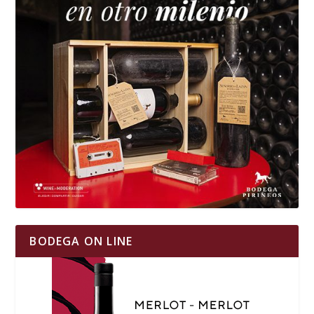
BODEGA ON LINE