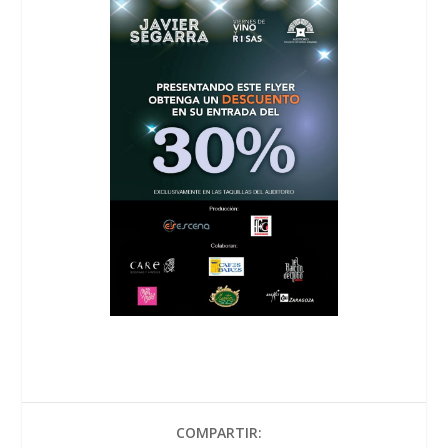
COMPARTIR: