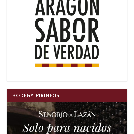
BODEGA PIRINEOS