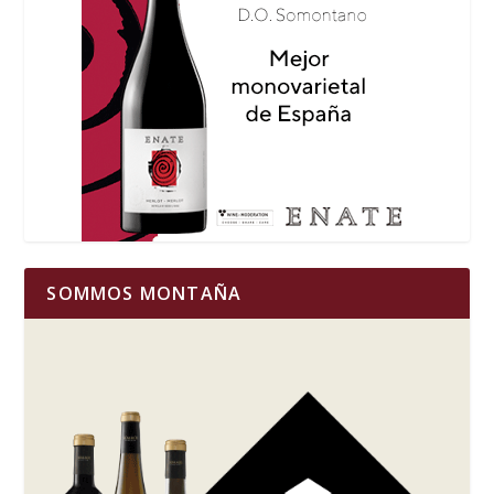
SOMMOS MONTAÑA