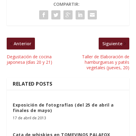
COMPARTIR:
Anterior
Siguiente
Degustación de cocina
Taller de Elaboración de
japonesa (días 20 y 21)
hamburguesas y patés
vegetales (jueves, 20)
RELATED POSTS
Exposición de fotografías (del 25 de abril a
finales de mayo)
17 de abril de 2013
Cata de whiskies en TOMEVINOS PALAFOX