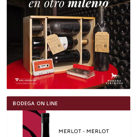
BODEGA ON LINE