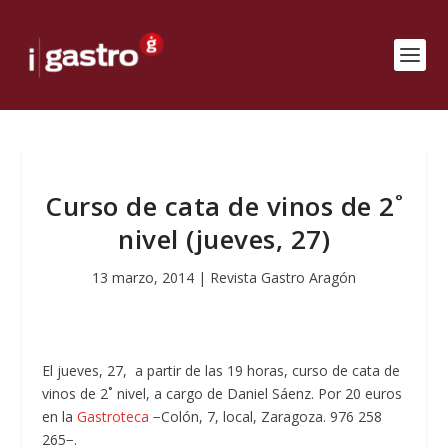
Curso de cata de vinos de 2˚
nivel (jueves, 27)
13 marzo, 2014
|
Revista Gastro Aragón
El jueves, 27, a partir de las 19 horas, curso de cata de
vinos de 2˚ nivel, a cargo de Daniel Sáenz. Por 20 euros
en la
Gastroteca
−Colón, 7, local, Zaragoza. 976 258
265−.