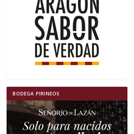
BODEGA PIRINEOS