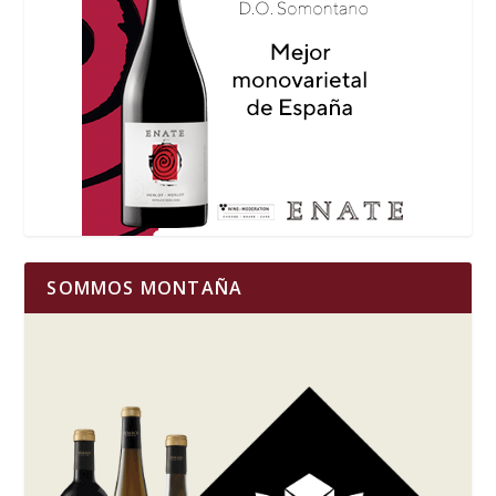
SOMMOS MONTAÑA