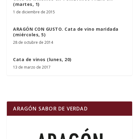
(martes, 1)
1 de diciembre de 2015
ARAGÓN CON GUSTO. Cata de vino maridada
(miércoles, 5)
28 de octubre de 2014
Cata de vinos (lunes, 20)
13 de marzo de 2017
ARAGÓN SABOR DE VERDAD