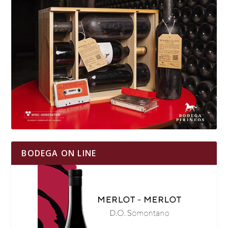
BODEGA ON LINE