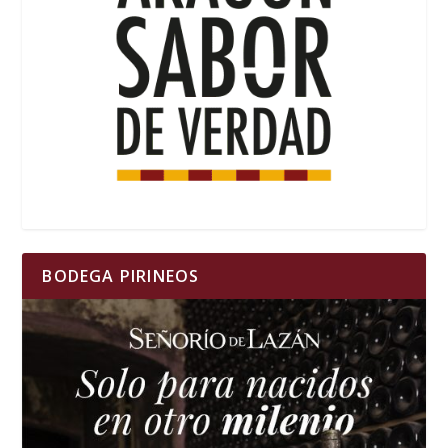
BODEGA PIRINEOS