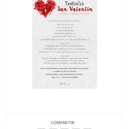
COMPARTIR: