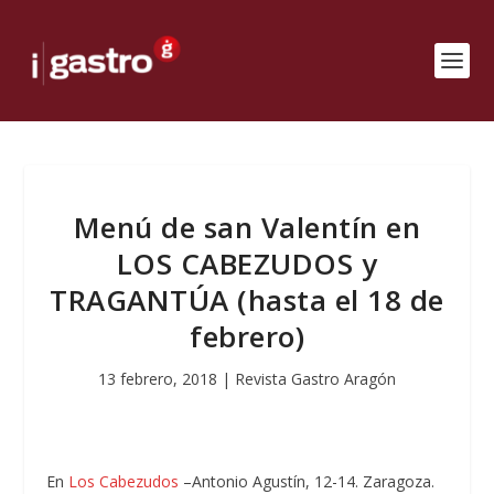
Menú de san Valentín en
LOS CABEZUDOS y
TRAGANTÚA (hasta el 18 de
febrero)
13 febrero, 2018
|
Revista Gastro Aragón
En
Los Cabezudos
–Antonio Agustín, 12-14. Zaragoza.