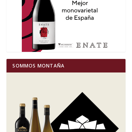
SOMMOS MONTAÑA