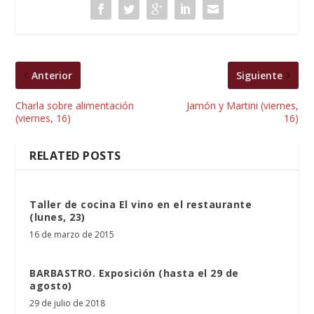
Anterior
Siguiente
Charla sobre alimentación
Jamón y Martini (viernes,
(viernes, 16)
16)
RELATED POSTS
Taller de cocina El vino en el restaurante
(lunes, 23)
16 de marzo de 2015
BARBASTRO. Exposición (hasta el 29 de
agosto)
29 de julio de 2018