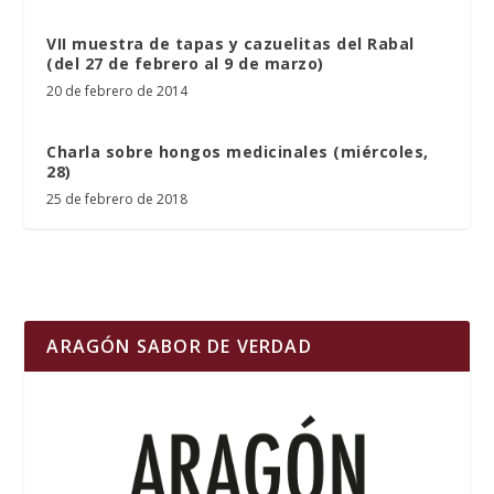
VII muestra de tapas y cazuelitas del Rabal
(del 27 de febrero al 9 de marzo)
20 de febrero de 2014
Charla sobre hongos medicinales (miércoles,
28)
25 de febrero de 2018
ARAGÓN SABOR DE VERDAD